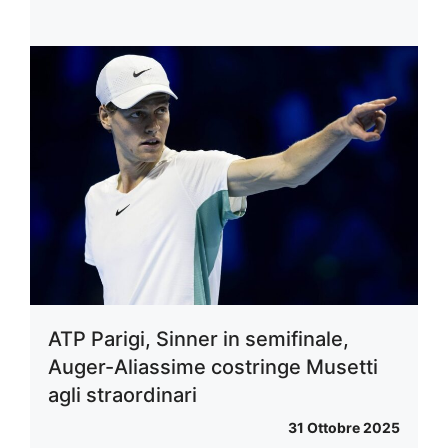
ATP Parigi, Sinner in semifinale,
Auger-Aliassime costringe Musetti
agli straordinari
31 Ottobre 2025