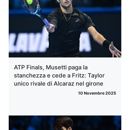
ATP Finals, Musetti paga la
stanchezza e cede a Fritz: Taylor
unico rivale di Alcaraz nel girone
10 Novembre 2025