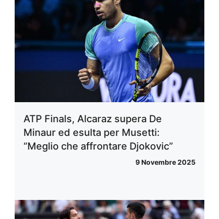
ATP Finals, Alcaraz supera De
Minaur ed esulta per Musetti:
“Meglio che affrontare Djokovic”
9 Novembre 2025