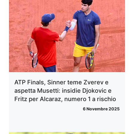
ATP Finals, Sinner teme Zverev e
aspetta Musetti: insidie Djokovic e
Fritz per Alcaraz, numero 1 a rischio
6 Novembre 2025