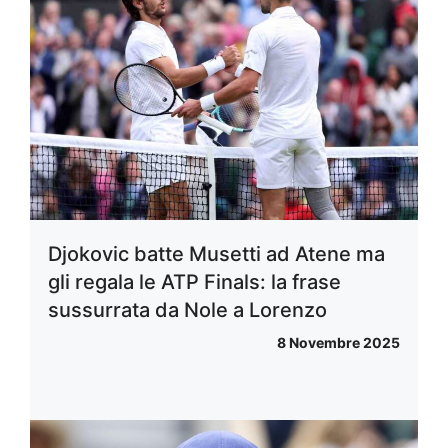
Djokovic batte Musetti ad Atene ma
gli regala le ATP Finals: la frase
sussurrata da Nole a Lorenzo
8 Novembre 2025