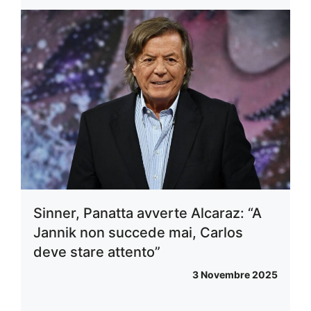
Sinner, Panatta avverte Alcaraz: “A
Jannik non succede mai, Carlos
deve stare attento”
3 Novembre 2025