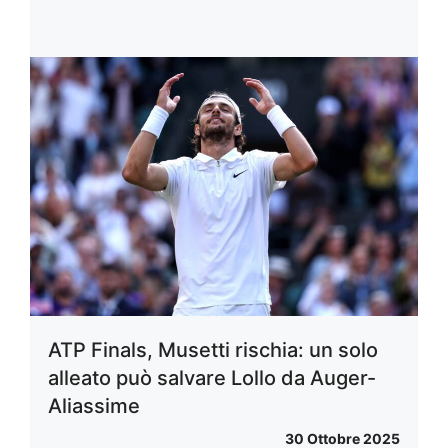
ATP Finals, Musetti rischia: un solo
alleato può salvare Lollo da Auger-
Aliassime
30 Ottobre 2025