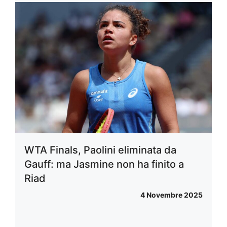
WTA Finals, Paolini eliminata da
Gauff: ma Jasmine non ha finito a
Riad
4 Novembre 2025