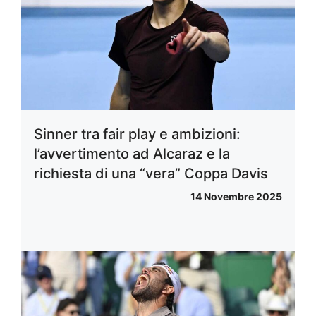
Sinner tra fair play e ambizioni:
l’avvertimento ad Alcaraz e la
richiesta di una “vera” Coppa Davis
14 Novembre 2025