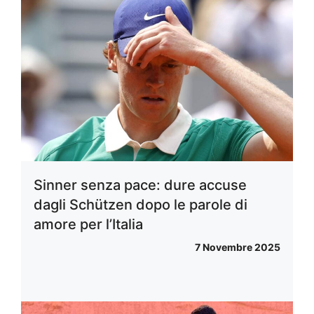
Sinner senza pace: dure accuse
dagli Schützen dopo le parole di
amore per l’Italia
7 Novembre 2025