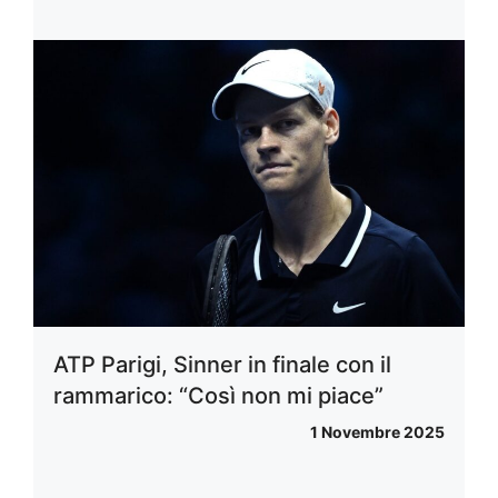
ATP Parigi, Sinner in finale con il
rammarico: “Così non mi piace”
1 Novembre 2025