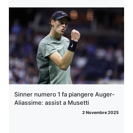
Sinner numero 1 fa piangere Auger-
Aliassime: assist a Musetti
2 Novembre 2025