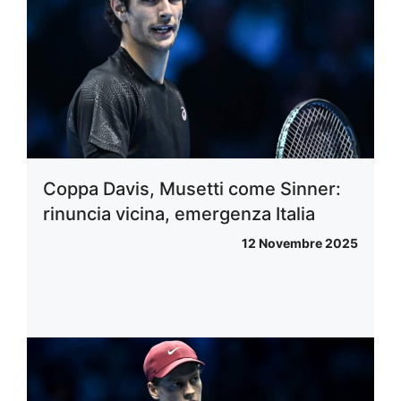
Coppa Davis, Musetti come Sinner:
rinuncia vicina, emergenza Italia
12 Novembre 2025