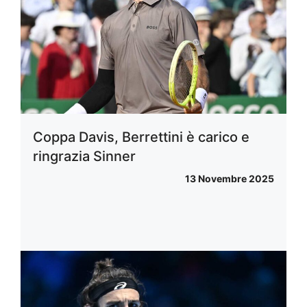
Coppa Davis, Berrettini è carico e
ringrazia Sinner
13 Novembre 2025