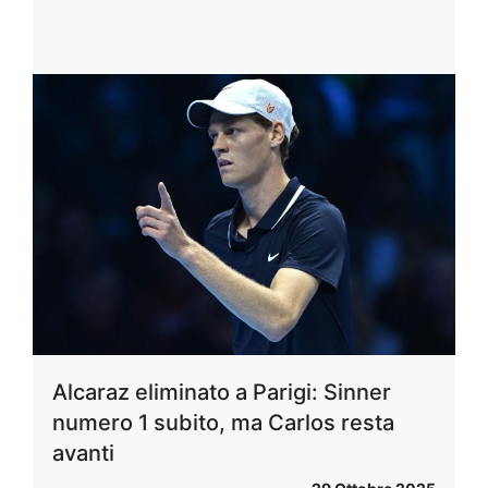
Alcaraz eliminato a Parigi: Sinner
numero 1 subito, ma Carlos resta
avanti