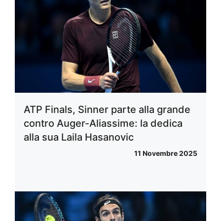
ATP Finals, Sinner parte alla grande
contro Auger-Aliassime: la dedica
alla sua Laila Hasanovic
11 Novembre 2025