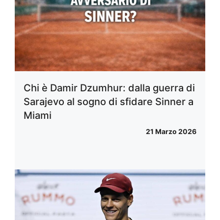
Chi è Damir Dzumhur: dalla guerra di
Sarajevo al sogno di sfidare Sinner a
Miami
21 Marzo 2026