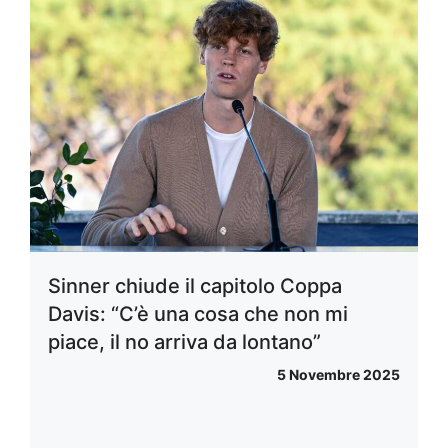
Sinner chiude il capitolo Coppa
Davis: “C’è una cosa che non mi
piace, il no arriva da lontano”
5 Novembre 2025