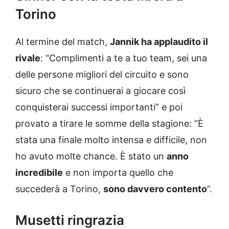
Torino
Al termine del match,
Jannik ha applaudito il
rivale
: “Complimenti a te a tuo team, sei una
delle persone migliori del circuito e sono
sicuro che se continuerai a giocare così
conquisterai successi importanti” e poi
provato a tirare le somme della stagione: “È
stata una finale molto intensa e difficile, non
ho avuto molte chance. È stato un
anno
incredibile
e non importa quello che
succederà a Torino,
sono davvero contento
”.
Musetti ringrazia