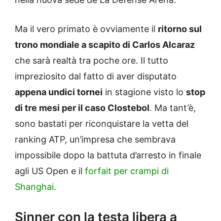
Ma il vero primato è ovviamente il
ritorno sul
trono mondiale a scapito di Carlos Alcaraz
che sarà realtà tra poche ore. Il tutto
impreziosito dal fatto di aver disputato
appena undici tornei
in stagione visto lo
stop
di tre mesi per il caso Clostebol
. Ma tant’è,
sono bastati per riconquistare la vetta del
ranking ATP, un’impresa che sembrava
impossibile dopo la battuta d’arresto in finale
agli US Open e il
forfait per crampi di
Shanghai
.
Sinner con la testa libera a