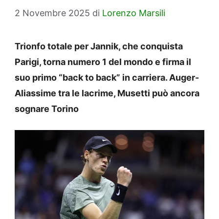
2 Novembre 2025
di
Lorenzo Marsili
Trionfo totale per Jannik, che conquista
Parigi, torna numero 1 del mondo e firma il
suo primo “back to back” in carriera. Auger-
Aliassime tra le lacrime, Musetti può ancora
sognare Torino