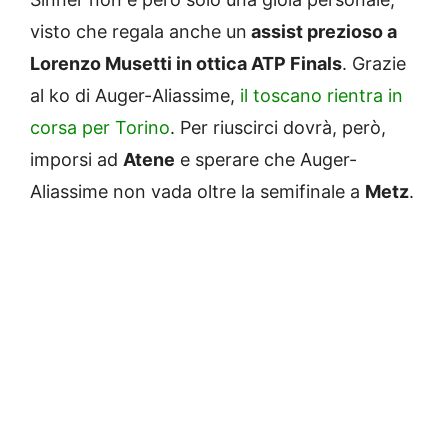
visto che regala anche un
assist prezioso a
Lorenzo Musetti in ottica ATP Finals
. Grazie
al ko di Auger-Aliassime,
il toscano rientra in
corsa per Torino
. Per riuscirci dovrà, però,
imporsi ad
Atene
e sperare che Auger-
Aliassime non vada oltre la semifinale a
Metz
.