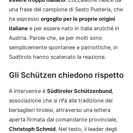
una frase del campione di Sesto Pusteria, che
ha espresso
orgoglio per le proprie origini
italiane
e per essere nato in Italia anziché in
Austria. Parole che, se per molti sono
semplicemente spontanee e patriottiche, in
Sudtirolo hanno scatenato la reazione.
Gli Schützen chiedono rispetto
A intervenire è
Südtiroler Schützenbund
,
associazione che si rifà alla tradizione dei
bersaglieri tirolesi, attraverso una lettera
aperta firmata dal comandante provinciale,
Christoph Schmid
. Nel testo, il leader degli