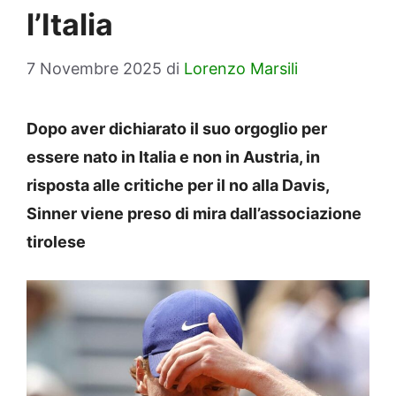
l’Italia
7 Novembre 2025
di
Lorenzo Marsili
Dopo aver dichiarato il suo orgoglio per
essere nato in Italia e non in Austria, in
risposta alle critiche per il no alla Davis,
Sinner viene preso di mira dall’associazione
tirolese