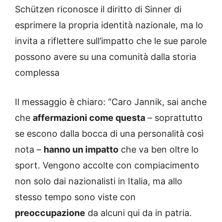
Schützen riconosce il diritto di Sinner di
esprimere la propria identità nazionale, ma lo
invita a riflettere sull’impatto che le sue parole
possono avere su una comunità dalla storia
complessa
Il messaggio è chiaro: “Caro Jannik, sai anche
che
affermazioni come questa
– soprattutto
se escono dalla bocca di una personalità così
nota –
hanno un impatto
che va ben oltre lo
sport. Vengono accolte con compiacimento
non solo dai nazionalisti in Italia, ma allo
stesso tempo sono viste con
preoccupazione
da alcuni qui da in patria.