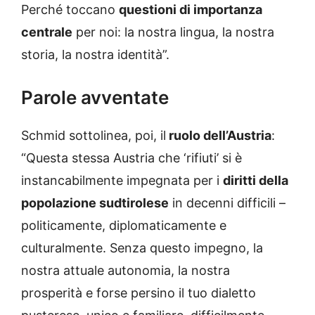
Perché toccano
questioni di importanza
centrale
per noi: la nostra lingua, la nostra
storia, la nostra identità”.
Parole avventate
Schmid sottolinea, poi, il
ruolo dell’Austria
:
“Questa stessa Austria che ‘rifiuti’ si è
instancabilmente impegnata per i
diritti della
popolazione sudtirolese
in decenni difficili –
politicamente, diplomaticamente e
culturalmente. Senza questo impegno, la
nostra attuale autonomia, la nostra
prosperità e forse persino il tuo dialetto