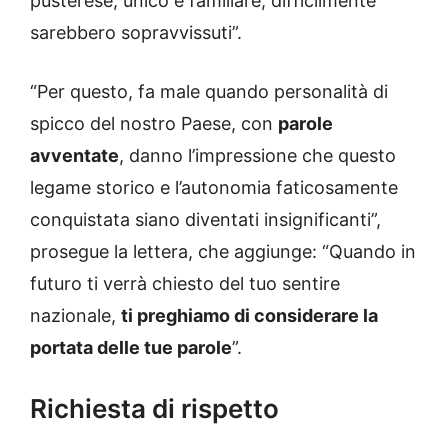
pusterese, unico e familiare, difficilmente
sarebbero sopravvissuti”.
“Per questo, fa male quando personalità di
spicco del nostro Paese, con
parole
avventate
, danno l’impressione che questo
legame storico e l’autonomia faticosamente
conquistata siano diventati insignificanti”,
prosegue la lettera, che aggiunge: “Quando in
futuro ti verrà chiesto del tuo sentire
nazionale,
ti preghiamo di considerare la
portata delle tue parole
”.
Richiesta di rispetto