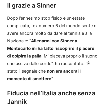
Il grazie a Sinner
Dopo l’ennesimo stop fisico e un’estate
complicata, l’ex numero 6 del mondo sente di
avere ancora molto da dare al tennis e alla
Nazionale: “
Allenarmi con Sinner a
Montecarlo mi ha fatto riscoprire il piacere
di colpire la palla
. Mi piaceva proprio il suono
che usciva dalle corde”, ha raccontato. “È
stato il segnale che
non era ancora il
momento di smettere
”.
Fiducia nell’Italia anche senza
Jannik