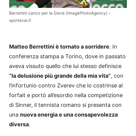
Berrettini carico per la Davis (ImagePhotoAgency) –
sportevai.it
Matteo Berrettini è tornato a sorridere
. In
conferenza stampa a Torino, dove in passato
aveva vissuto quello che lui stesso definisce
“la delusione più grande della mia vita”
, con
l’infortunio contro Zverev che lo costrinse al
forfait e portò all’esordio nella competizione
di Sinner, il tennista romano si presenta con
una
nuova energia e una consapevolezza
diversa
.