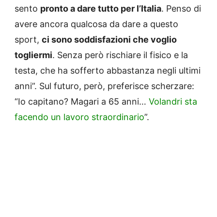
sento
pronto a dare tutto per l’Italia
. Penso di
avere ancora qualcosa da dare a questo
sport,
ci sono soddisfazioni che voglio
togliermi
. Senza però rischiare il fisico e la
testa, che ha sofferto abbastanza negli ultimi
anni”. Sul futuro, però, preferisce scherzare:
“Io capitano? Magari a 65 anni…
Volandri sta
facendo un lavoro straordinario
”.