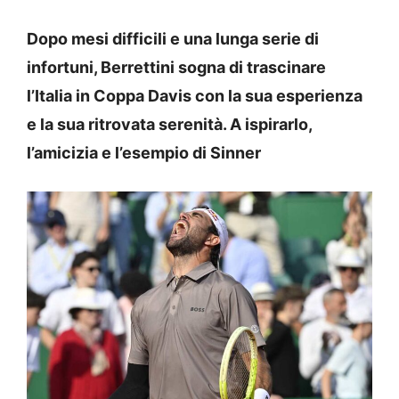
Dopo mesi difficili e una lunga serie di
infortuni, Berrettini sogna di trascinare
l’Italia in Coppa Davis con la sua esperienza
e la sua ritrovata serenità. A ispirarlo,
l’amicizia e l’esempio di Sinner