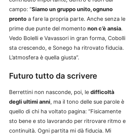
campo: “
Siamo un gruppo unito, ognuno
pronto
a fare la propria parte. Anche senza le
prime due punte del momento
non c’è ansia
.
Vedo Bolelli e Vavassori in gran forma, Cobolli
sta crescendo, e Sonego ha ritrovato fiducia.
L’atmosfera è quella giusta”.
Futuro tutto da scrivere
Berrettini non nasconde, poi, le
difficoltà
degli ultimi anni
, ma il tono delle sue parole è
quello di chi ha voltato pagina: “Fisicamente
sto bene e sto lavorando per ritrovare ritmo e
continuità. Ogni partita mi dà fiducia. Mi