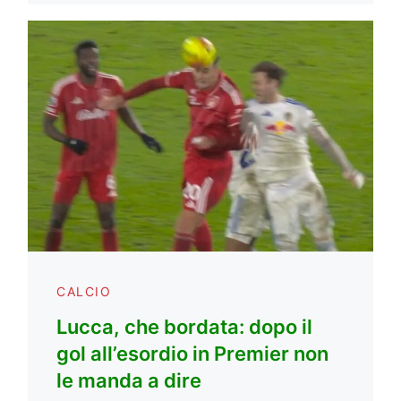
CALCIO
Lucca, che bordata: dopo il
gol all’esordio in Premier non
le manda a dire