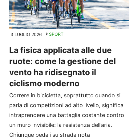
SPORT
3 LUGLIO 2026
La fisica applicata alle due
ruote: come la gestione del
vento ha ridisegnato il
ciclismo moderno
Correre in bicicletta, soprattutto quando si
parla di competizioni ad alto livello, significa
intraprendere una battaglia costante contro
un muro invisibile: la resistenza dell’aria.
Chiunque pedali su strada nota