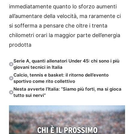
immediatamente quanto lo sforzo aumenti
all’aumentare della velocità, ma raramente ci
si sofferma a pensare che oltre i trenta
chilometri orari la maggior parte dell’energia
prodotta
Serie A, quanti allenatori Under 45: chi sono i più
giovani tecnici in Italia
Calcio, tennis e basket: il ritorno dell’evento
sportivo come rito collettivo
Nesta avverte l’Italia: “Siamo più forti, ma si gioca
tutto sui nervi”