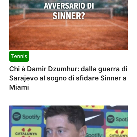
Tennis
Chi è Damir Dzumhur: dalla guerra di
Sarajevo al sogno di sfidare Sinner a
Miami