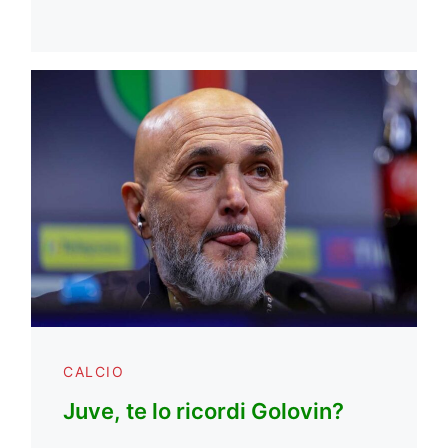
CALCIO
Juve, te lo ricordi Golovin?