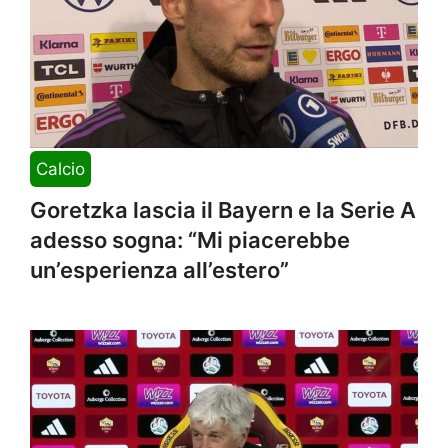
Calcio
Goretzka lascia il Bayern e la Serie A
adesso sogna: “Mi piacerebbe
un’esperienza all’estero”