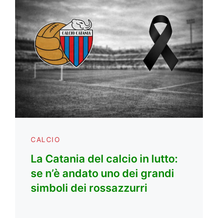
CALCIO
La Catania del calcio in lutto:
se n’è andato uno dei grandi
simboli dei rossazzurri