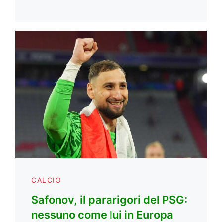
CALCIO
Safonov, il pararigori del PSG:
nessuno come lui in Europa