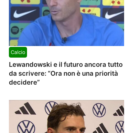
Calcio
Lewandowski e il futuro ancora tutto
da scrivere: “Ora non è una priorità
decidere”