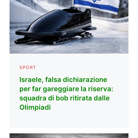
SPORT
Israele, falsa dichiarazione
per far gareggiare la riserva:
squadra di bob ritirata dalle
Olimpiadi