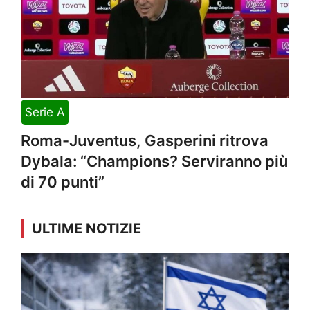
Serie A
Roma-Juventus, Gasperini ritrova
Dybala: “Champions? Serviranno più
di 70 punti”
ULTIME NOTIZIE