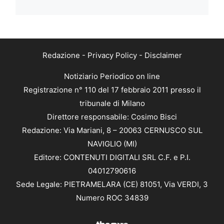
Redazione
-
Privacy Policy
-
Disclaimer
Notiziario Periodico on line
Registrazione n° 110 del 17 febbraio 2011 presso il
tribunale di Milano
Direttore responsabile: Cosimo Bisci
Redazione: Via Mariani, 8 – 20063 CERNUSCO SUL
NAVIGLIO (MI)
Editore: CONTENUTI DIGITALI SRL C.F. e P.I.
04012790616
Sede Legale: PIETRAMELARA (CE) 81051, Via VERDI, 3
Numero ROC 34839