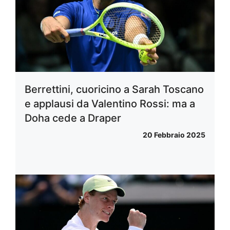
Berrettini, cuoricino a Sarah Toscano
e applausi da Valentino Rossi: ma a
Doha cede a Draper
20 Febbraio 2025