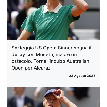
Sorteggio US Open: Sinner sogna il
derby con Musetti, ma c’è un
ostacolo. Torna l’incubo Australian
Open per Alcaraz
22 Agosto 2025