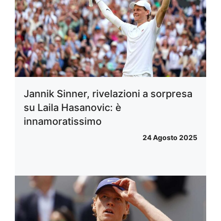
Jannik Sinner, rivelazioni a sorpresa
su Laila Hasanovic: è
innamoratissimo
24 Agosto 2025