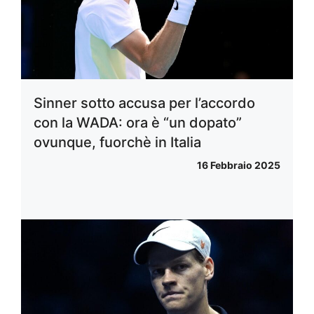
Sinner sotto accusa per l’accordo
con la WADA: ora è “un dopato”
ovunque, fuorchè in Italia
16 Febbraio 2025