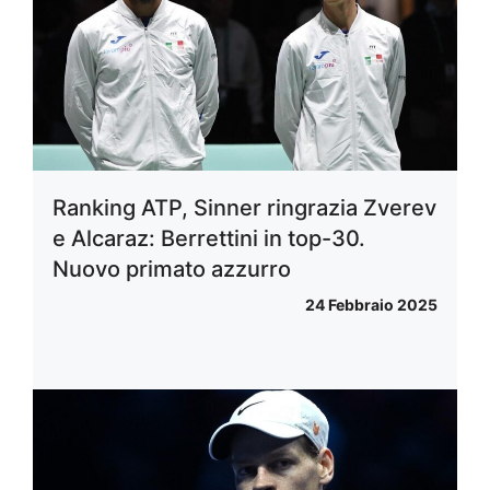
Ranking ATP, Sinner ringrazia Zverev
e Alcaraz: Berrettini in top-30.
Nuovo primato azzurro
24 Febbraio 2025