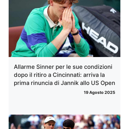
Allarme Sinner per le sue condizioni
dopo il ritiro a Cincinnati: arriva la
prima rinuncia di Jannik allo US Open
19 Agosto 2025