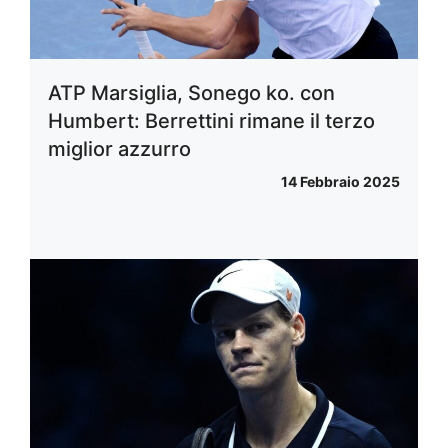
ATP Marsiglia, Sonego ko. con
Humbert: Berrettini rimane il terzo
miglior azzurro
14 Febbraio 2025