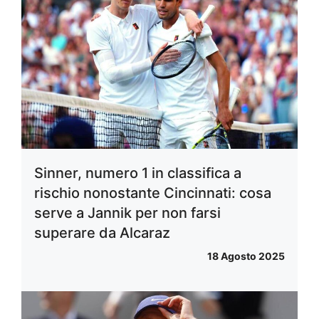
Sinner, numero 1 in classifica a
rischio nonostante Cincinnati: cosa
serve a Jannik per non farsi
superare da Alcaraz
18 Agosto 2025