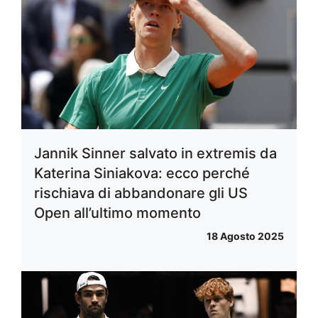
Jannik Sinner salvato in extremis da
Katerina Siniakova: ecco perché
rischiava di abbandonare gli US
Open all’ultimo momento
18 Agosto 2025