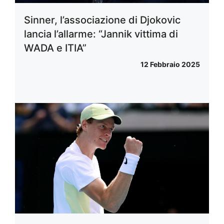
Sinner, l’associazione di Djokovic
lancia l’allarme: “Jannik vittima di
WADA e ITIA”
12 Febbraio 2025