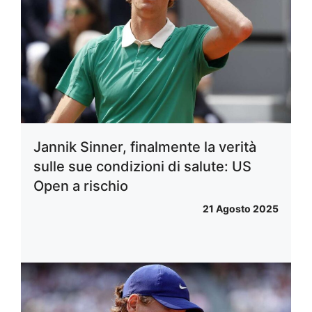
Jannik Sinner, finalmente la verità
sulle sue condizioni di salute: US
Open a rischio
21 Agosto 2025