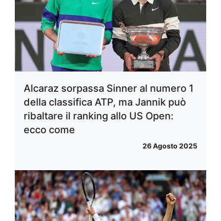
Alcaraz sorpassa Sinner al numero 1
della classifica ATP, ma Jannik può
ribaltare il ranking allo US Open:
ecco come
26 Agosto 2025