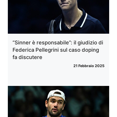
“Sinner è responsabile”: il giudizio di
Federica Pellegrini sul caso doping
fa discutere
21 Febbraio 2025