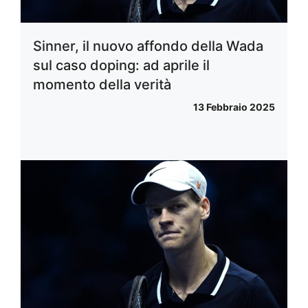
Sinner, il nuovo affondo della Wada
sul caso doping: ad aprile il
momento della verità
13 Febbraio 2025