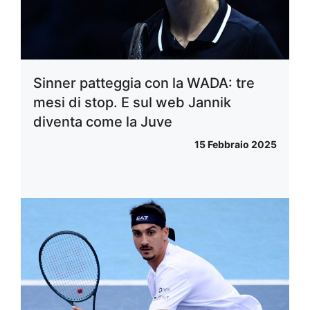
Sinner patteggia con la WADA: tre
mesi di stop. E sul web Jannik
diventa come la Juve
15 Febbraio 2025