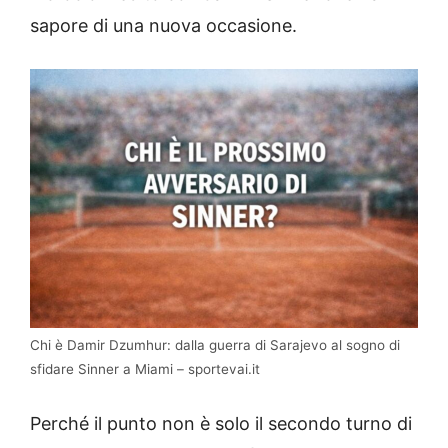
sapore di una nuova occasione.
Chi è Damir Dzumhur: dalla guerra di Sarajevo al sogno di
sfidare Sinner a Miami – sportevai.it
Perché il punto non è solo il secondo turno di