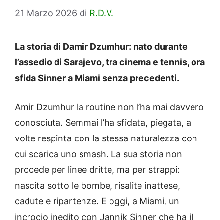
21 Marzo 2026
di
R.D.V.
La storia di Damir Dzumhur: nato durante
l’assedio di Sarajevo, tra cinema e tennis, ora
sfida Sinner a Miami senza precedenti.
Amir Dzumhur la routine non l’ha mai davvero
conosciuta. Semmai l’ha sfidata, piegata, a
volte respinta con la stessa naturalezza con
cui scarica uno smash. La sua storia non
procede per linee dritte, ma per strappi:
nascita sotto le bombe, risalite inattese,
cadute e ripartenze. E oggi, a Miami, un
incrocio inedito con Jannik Sinner che ha il