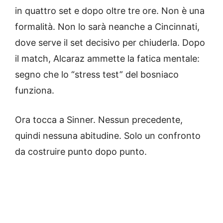
in quattro set e dopo oltre tre ore. Non è una
formalità. Non lo sarà neanche a Cincinnati,
dove serve il set decisivo per chiuderla. Dopo
il match, Alcaraz ammette la fatica mentale:
segno che lo “stress test” del bosniaco
funziona.
Ora tocca a Sinner. Nessun precedente,
quindi nessuna abitudine. Solo un confronto
da costruire punto dopo punto.