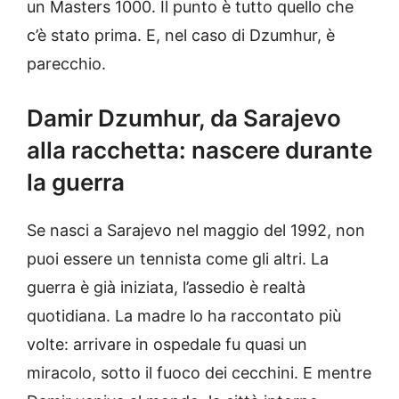
un Masters 1000. Il punto è tutto quello che
c’è stato prima. E, nel caso di Dzumhur, è
parecchio.
Damir Dzumhur, da Sarajevo
alla racchetta: nascere durante
la guerra
Se nasci a Sarajevo nel maggio del 1992, non
puoi essere un tennista come gli altri. La
guerra è già iniziata, l’assedio è realtà
quotidiana. La madre lo ha raccontato più
volte: arrivare in ospedale fu quasi un
miracolo, sotto il fuoco dei cecchini. E mentre