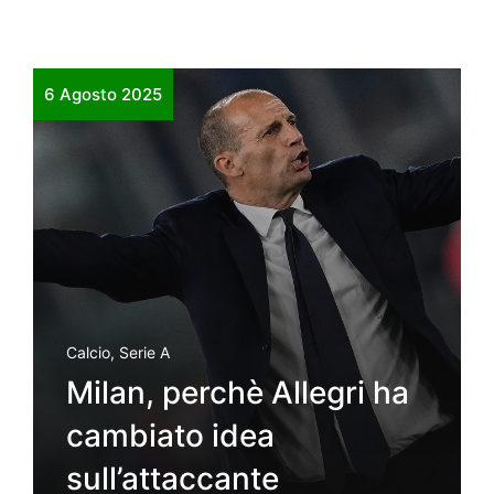
6 Agosto 2025
Calcio
,
Serie A
Milan, perchè Allegri ha
cambiato idea
sull’attaccante