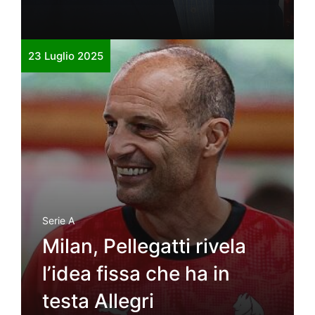
23 Luglio 2025
Serie A
Milan, Pellegatti rivela
l’idea fissa che ha in
testa Allegri