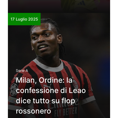
17 Luglio 2025
Serie A
Milan, Ordine: la
confessione di Leao
dice tutto su flop
rossonero