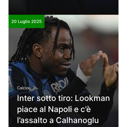
20 Luglio 2025
Calcio
Inter sotto tiro: Lookman
piace al Napoli e c’è
l’assalto a Calhanoglu