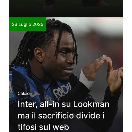
26 Luglio 2025
Calcio
Inter, all-in su Lookman
ma il sacrificio divide i
tifosi sul web