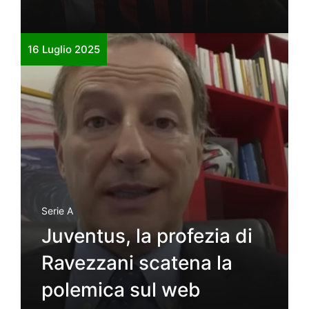
16 Luglio 2025
Serie A
Juventus, la profezia di
Ravezzani scatena la
polemica sul web