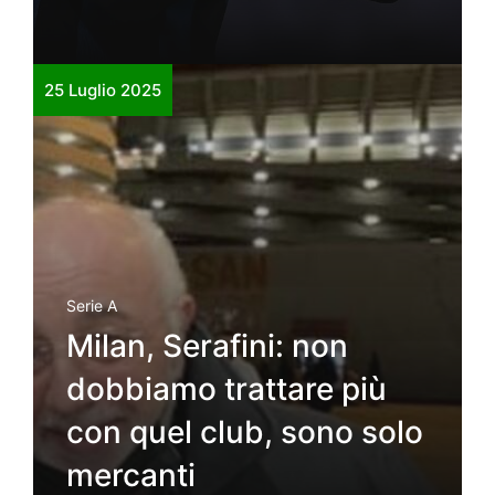
25 Luglio 2025
Serie A
Milan, Serafini: non
dobbiamo trattare più
con quel club, sono solo
mercanti