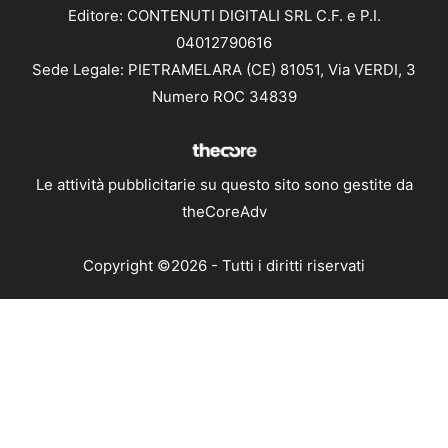
Editore: CONTENUTI DIGITALI SRL C.F. e P.I.
04012790616
Sede Legale: PIETRAMELARA (CE) 81051, Via VERDI, 3
Numero ROC 34839
Le attività pubblicitarie su questo sito sono gestite da
theCoreAdv
Copyright ©2026 - Tutti i diritti riservati