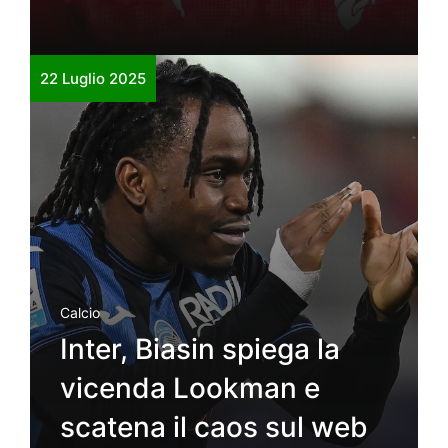
22 Luglio 2025
Calcio
Inter, Biasin spiega la
vicenda Lookman e
scatena il caos sul web