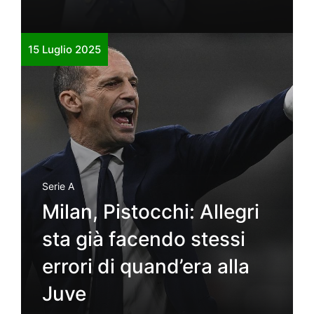
15 Luglio 2025
Serie A
Milan, Pistocchi: Allegri
sta già facendo stessi
errori di quand’era alla
Juve