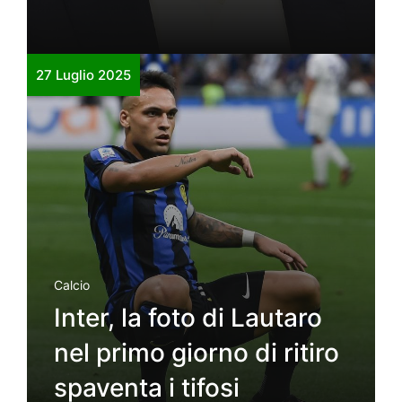
27 Luglio 2025
Calcio
Inter, la foto di Lautaro
nel primo giorno di ritiro
spaventa i tifosi