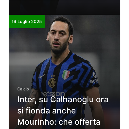
19 Luglio 2025
Calcio
Inter, su Calhanoglu ora
si fionda anche
Mourinho: che offerta