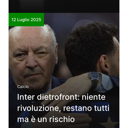
12 Luglio 2025
Calcio
Inter dietrofront: niente
rivoluzione, restano tutti
ma è un rischio