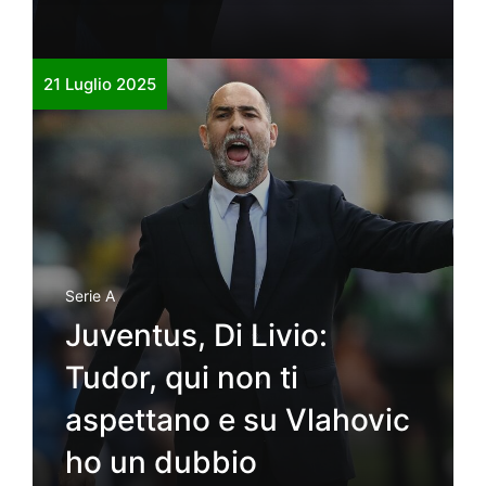
21 Luglio 2025
Serie A
Juventus, Di Livio:
Tudor, qui non ti
aspettano e su Vlahovic
ho un dubbio