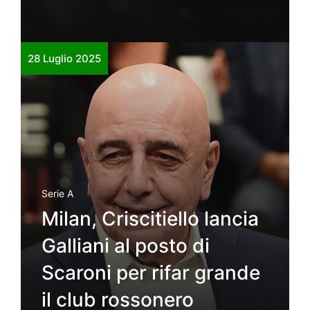
28 Luglio 2025
Serie A
Milan, Criscitiello lancia
Galliani al posto di
Scaroni per rifar grande
il club rossonero