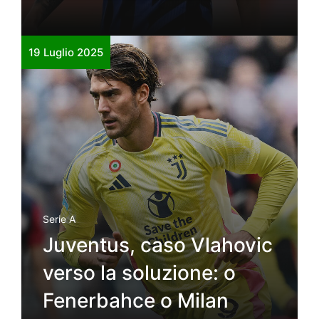
19 Luglio 2025
Serie A
Juventus, caso Vlahovic
verso la soluzione: o
Fenerbahce o Milan