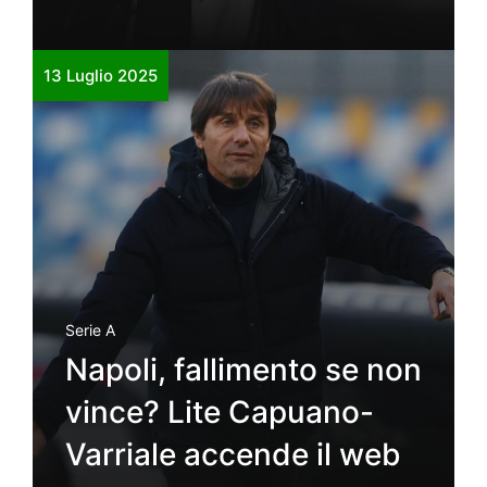
13 Luglio 2025
Serie A
Napoli, fallimento se non
vince? Lite Capuano-
Varriale accende il web