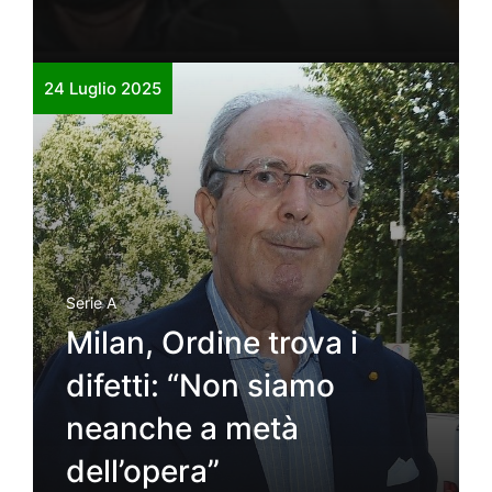
24 Luglio 2025
Serie A
Milan, Ordine trova i
difetti: “Non siamo
neanche a metà
dell’opera”