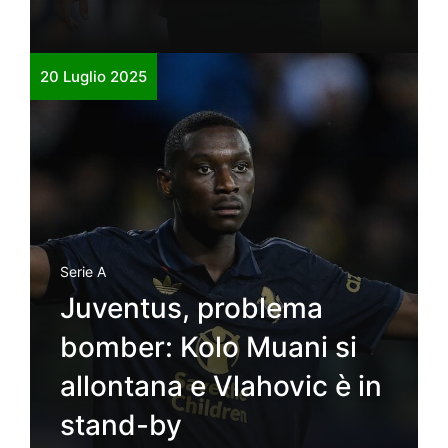
20 Luglio 2025
Serie A
Juventus, problema
bomber: Kolo Muani si
allontana e Vlahovic è in
stand-by