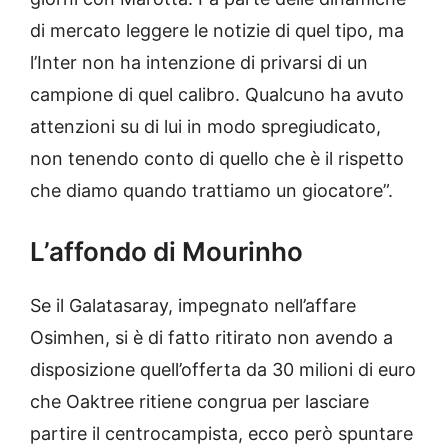
di mercato leggere le notizie di quel tipo, ma
l’Inter non ha intenzione di privarsi di un
campione di quel calibro. Qualcuno ha avuto
attenzioni su di lui in modo spregiudicato,
non tenendo conto di quello che è il rispetto
che diamo quando trattiamo un giocatore”.
L’affondo di Mourinho
Se il Galatasaray, impegnato nell’affare
Osimhen, si è di fatto ritirato non avendo a
disposizione quell’offerta da 30 milioni di euro
che Oaktree ritiene congrua per lasciare
partire il centrocampista, ecco però spuntare