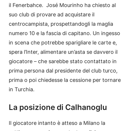
il Fenerbahce. José Mourinho ha chiesto al
suo club di provare ad acquistare il
centrocampista, prospettandogli la maglia
numero 10 e la fascia di capitano. Un ingesso
in scena che potrebbe sparigliare le carte e,
spera l’Inter, alimentare un’asta se davvero il
giocatore – che sarebbe stato contattato in
prima persona dal presidente del club turco,
prima o poi chiedesse la cessione per tornare
in Turchia.
La posizione di Calhanoglu
Il giocatore intanto è atteso a Milano la