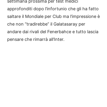
settimana prossima per test medici
approfonditi dopo l’infortunio che gli ha fatto
saltare il Mondiale per Club ma l’impressione è
che non “tradirebbe” il Galatasaray per
andare dai rivali del Fenerbahce e tutto lascia
pensare che rimarrà all’Inter.