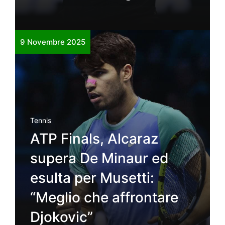
9 Novembre 2025
Tennis
ATP Finals, Alcaraz
supera De Minaur ed
esulta per Musetti:
“Meglio che affrontare
Djokovic”