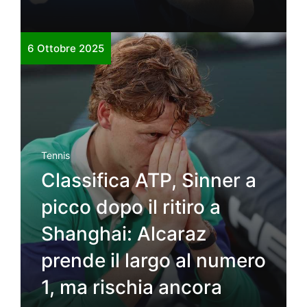
6 Ottobre 2025
Tennis
Classifica ATP, Sinner a
picco dopo il ritiro a
Shanghai: Alcaraz
prende il largo al numero
1, ma rischia ancora