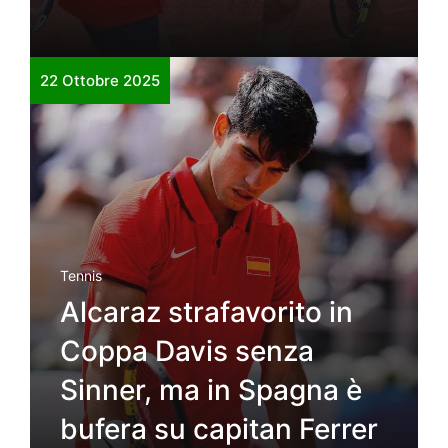
22 Ottobre 2025
Tennis
Alcaraz strafavorito in
Coppa Davis senza
Sinner, ma in Spagna è
bufera su capitan Ferrer