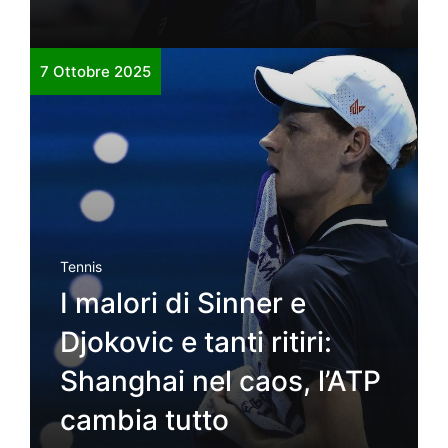
7 Ottobre 2025
Tennis
I malori di Sinner e
Djokovic e tanti ritiri:
Shanghai nel caos, l’ATP
cambia tutto