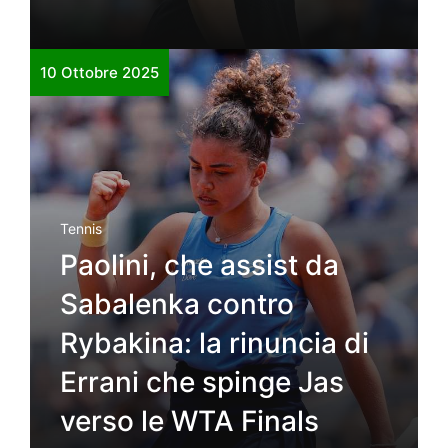
10 Ottobre 2025
Tennis
Paolini, che assist da
Sabalenka contro
Rybakina: la rinuncia di
Errani che spinge Jas
verso le WTA Finals