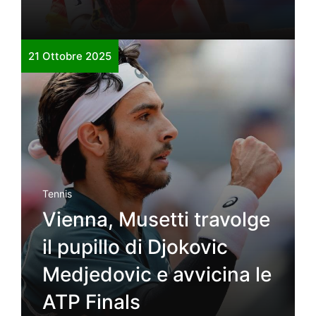
21 Ottobre 2025
Tennis
Vienna, Musetti travolge
il pupillo di Djokovic
Medjedovic e avvicina le
ATP Finals