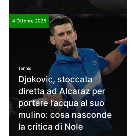
4 Ottobre 2025
Tennis
Djokovic, stoccata
diretta ad Alcaraz per
portare l’acqua al suo
mulino: cosa nasconde
la critica di Nole