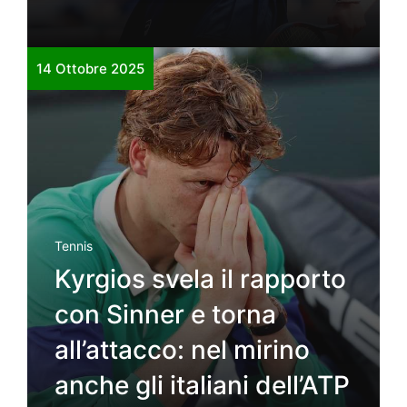
14 Ottobre 2025
Tennis
Kyrgios svela il rapporto
con Sinner e torna
all’attacco: nel mirino
anche gli italiani dell’ATP