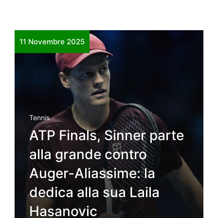
11 Novembre 2025
Tennis
ATP Finals, Sinner parte
alla grande contro
Auger-Aliassime: la
dedica alla sua Laila
Hasanovic