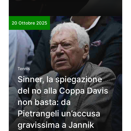
20 Ottobre 2025
Tennis
Sinner, la spiegazione
del no alla Coppa Davis
non basta: da
Pietrangeli un’accusa
gravissima a Jannik