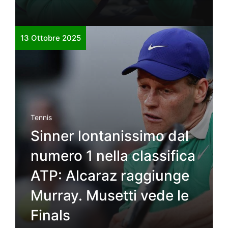
13 Ottobre 2025
Tennis
Sinner lontanissimo dal
numero 1 nella classifica
ATP: Alcaraz raggiunge
Murray. Musetti vede le
Finals