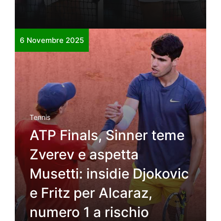
6 Novembre 2025
Tennis
ATP Finals, Sinner teme
Zverev e aspetta
Musetti: insidie Djokovic
e Fritz per Alcaraz,
numero 1 a rischio