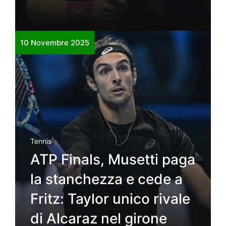
10 Novembre 2025
Tennis
ATP Finals, Musetti paga
la stanchezza e cede a
Fritz: Taylor unico rivale
di Alcaraz nel girone