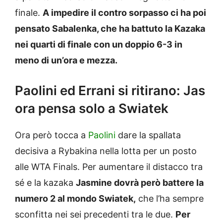
finale.
A impedire il contro sorpasso ci ha poi
pensato Sabalenka, che ha battuto la Kazaka
nei quarti di finale con un doppio 6-3 in
meno di un’ora e mezza.
Paolini ed Errani si ritirano: Jas
ora pensa solo a Swiatek
Ora però tocca a
Paolini
dare la spallata
decisiva a Rybakina nella lotta per un posto
alle WTA Finals. Per aumentare il distacco tra
sé e la kazaka
Jasmine dovrà però battere la
numero 2 al mondo Swiatek,
che l’ha sempre
sconfitta nei sei precedenti tra le due.
Per