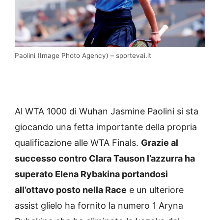
Paolini (Image Photo Agency) – sportevai.it
Al WTA 1000 di Wuhan Jasmine Paolini si sta
giocando una fetta importante della propria
qualificazione alle WTA Finals.
Grazie al
successo contro Clara Tauson l’azzurra ha
superato Elena Rybakina portandosi
all’ottavo posto nella Race
e un ulteriore
assist glielo ha fornito la numero 1 Aryna