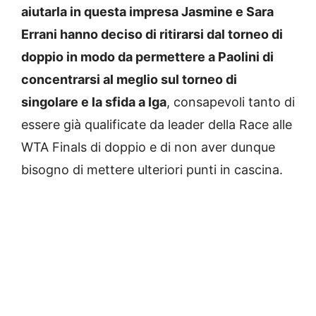
aiutarla in questa impresa Jasmine e Sara
Errani hanno deciso di ritirarsi dal torneo di
doppio in modo da permettere a Paolini di
concentrarsi al meglio sul torneo di
singolare e la sfida a Iga
, consapevoli tanto di
essere già qualificate da leader della Race alle
WTA Finals di doppio e di non aver dunque
bisogno di mettere ulteriori punti in cascina.