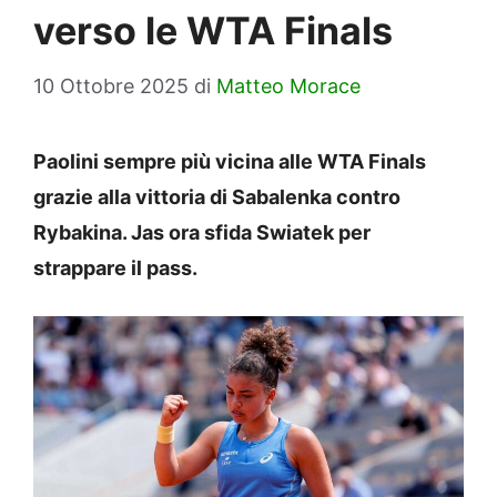
verso le WTA Finals
10 Ottobre 2025
di
Matteo Morace
Paolini sempre più vicina alle WTA Finals
grazie alla vittoria di Sabalenka contro
Rybakina. Jas ora sfida Swiatek per
strappare il pass.