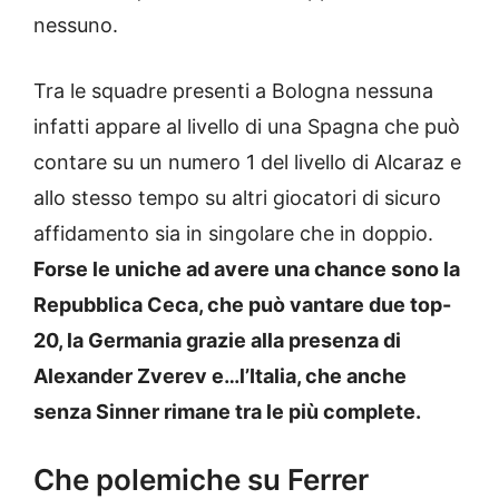
nessuno.
Tra le squadre presenti a Bologna nessuna
infatti appare al livello di una Spagna che può
contare su un numero 1 del livello di Alcaraz e
allo stesso tempo su altri giocatori di sicuro
affidamento sia in singolare che in doppio.
Forse le uniche ad avere una chance sono la
Repubblica Ceca, che può vantare due top-
20, la Germania grazie alla presenza di
Alexander Zverev e…l’Italia, che anche
senza Sinner rimane tra le più complete.
Che polemiche su Ferrer