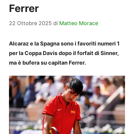
Ferrer
22 Ottobre 2025
di
Matteo Morace
Alcaraz e la Spagna sono i favoriti numeri 1
per la Coppa Davis dopo il forfait di Sinner,
ma è bufera su capitan Ferrer.