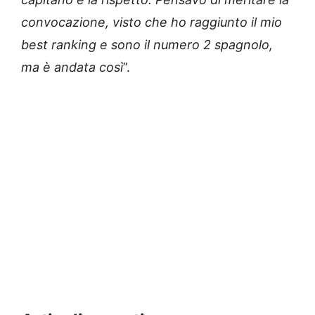
convocazione, visto che ho raggiunto il mio
best ranking e sono il numero 2 spagnolo,
ma è andata così
”.