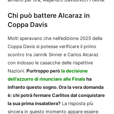
Chi può battere Alcaraz in
Coppa Davis
Molti speravano che nell’edizione 2025 della
Coppa Davis si potesse verificare il primo
scontro tra Jannik Sinner e Carlos Alcaraz
con indosso le casacche delle rispettive
Nazioni.
Purtroppo però
la decisione
dell’azzurro di rinunciare alle Finals
ha
infranto questo sogno. Ora la vera domanda
è: chi potrà fermare Carlitos dal conquistare
la sua prima insalatiera?
La risposta più
sincera in questo momento appare essere: