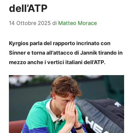
dell’ATP
14 Ottobre 2025
di
Matteo Morace
Kyrgios parla del rapporto incrinato con
Sinner e torna all’attacco di Jannik tirando in
mezzo anche i vertici italiani dell’ATP.