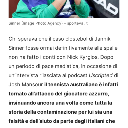
Sinner (Image Photo Agency) – sportevai.it
Chi sperava che il caso clostebol di Jannik
Sinner fosse ormai definitivamente alle spalle
non ha fatto i conti con Nick Kyrgios. Dopo
un periodo di pace mediatica, in occasione di
un’intervista rilasciata al podcast
Uscripted
di
Josh Mansour
il tennista australiano è infatti
tornato all’attacco del giocatore azzurro,
insinuando ancora una volta come tutta la
storia della contaminazione per lui sia una
falsità e dell’aiuto da parte degli italiani che