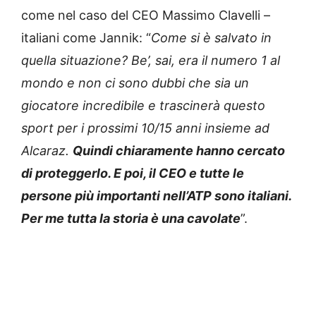
come nel caso del CEO Massimo Clavelli –
italiani come Jannik: “
Come si è salvato in
quella situazione? Be’, sai, era il numero 1 al
mondo e non ci sono dubbi che sia un
giocatore incredibile e trascinerà questo
sport per i prossimi 10/15 anni insieme ad
Alcaraz.
Quindi chiaramente hanno cercato
di proteggerlo. E poi, il CEO e tutte le
persone più importanti nell’ATP sono italiani.
Per me tutta la storia è una cavolate
”.