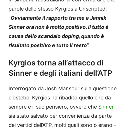
parole dello stesso Kyrgios a Unscripted:
“
Ovviamente il rapporto tra me e Jannik
Sinner ora non è molto positivo. Il tutto è
causa dello scandalo doping, quando è
risultato positivo e tutto il resto
“.
Kyrgios torna all’attacco di
Sinner e degli italiani dell’ATP
Interrogato da Josh Mansour sulla questione
clostebol Kyrgios ha ribadito quello che da
sempre è il suo pensiero, ovvero che
Sinner
sia stato salvato per convenienza da parte
dei vertici dell’ATP, molti quali sono o erano –