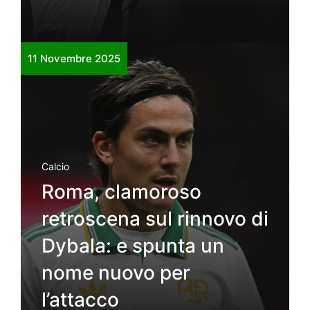
11 Novembre 2025
Calcio
Roma, clamoroso
retroscena sul rinnovo di
Dybala: e spunta un
nome nuovo per
l’attacco