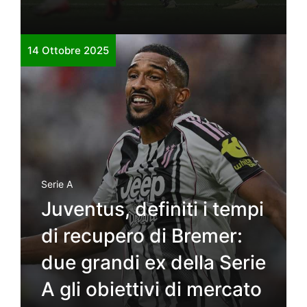
14 Ottobre 2025
Serie A
Juventus, definiti i tempi
di recupero di Bremer:
due grandi ex della Serie
A gli obiettivi di mercato