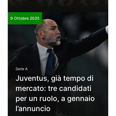
9 Ottobre 2025
Serie A
Juventus, già tempo di
mercato: tre candidati
per un ruolo, a gennaio
l’annuncio