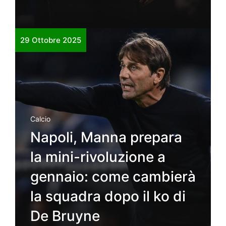
29 Ottobre 2025
Calcio
Napoli, Manna prepara
la mini-rivoluzione a
gennaio: come cambierà
la squadra dopo il ko di
De Bruyne