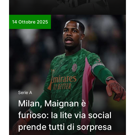
14 Ottobre 2025
Serie A
Milan, Maignan è
furioso: la lite via social
prende tutti di sorpresa