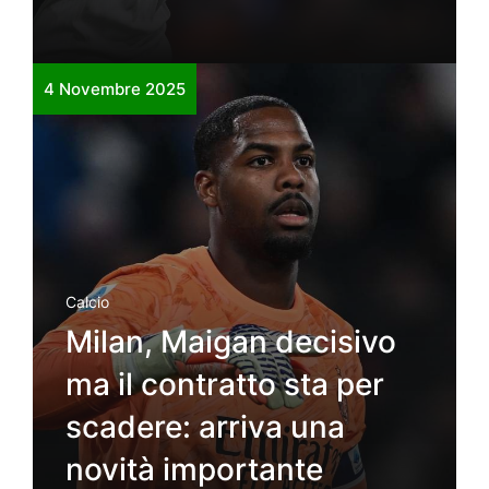
4 Novembre 2025
Calcio
Milan, Maigan decisivo
ma il contratto sta per
scadere: arriva una
novità importante