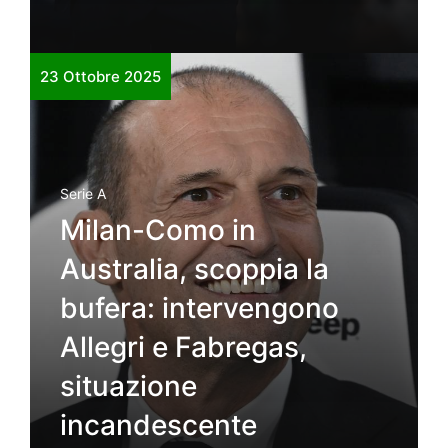
23 Ottobre 2025
Serie A
Milan-Como in
Australia, scoppia la
bufera: intervengono
Allegri e Fabregas,
situazione
incandescente