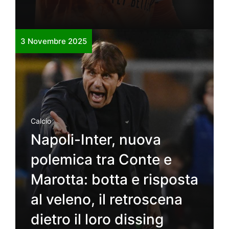
3 Novembre 2025
Calcio
Napoli-Inter, nuova
polemica tra Conte e
Marotta: botta e risposta
al veleno, il retroscena
dietro il loro dissing