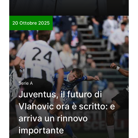
20 Ottobre 2025
Serie A
Juventus, il futuro di
Vlahovic ora è scritto: e
arriva un rinnovo
importante