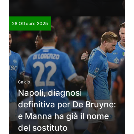
28 Ottobre 2025
Calcio
Napoli, diagnosi
definitiva per De Bruyne:
e Manna ha già il nome
del sostituto