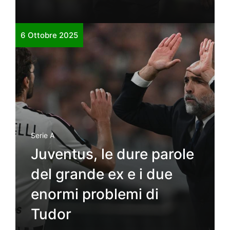
6 Ottobre 2025
Serie A
Juventus, le dure parole
del grande ex e i due
enormi problemi di
Tudor