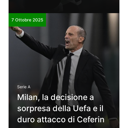
7 Ottobre 2025
Serie A
Milan, la decisione a
sorpresa della Uefa e il
duro attacco di Ceferin