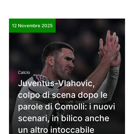
12 Novembre 2025
Calcio
Juventus-Vlahovic,
colpo di scena dopo le
parole di Comolli: i nuovi
scenari, in bilico anche
un altro intoccabile