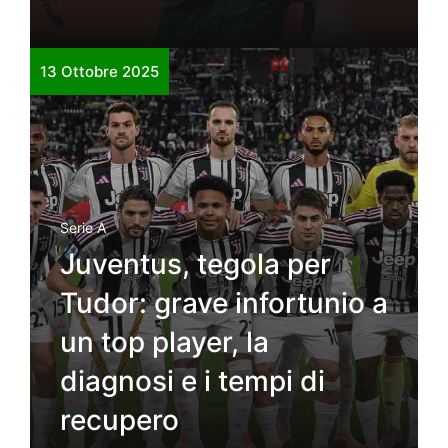
13 Ottobre 2025
Serie A
Juventus, tegola per
Tudor: grave infortunio a
un top player, la
diagnosi e i tempi di
recupero