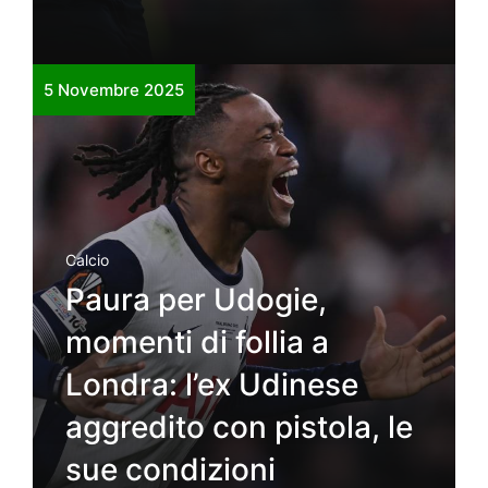
5 Novembre 2025
Calcio
Paura per Udogie,
momenti di follia a
Londra: l’ex Udinese
aggredito con pistola, le
sue condizioni