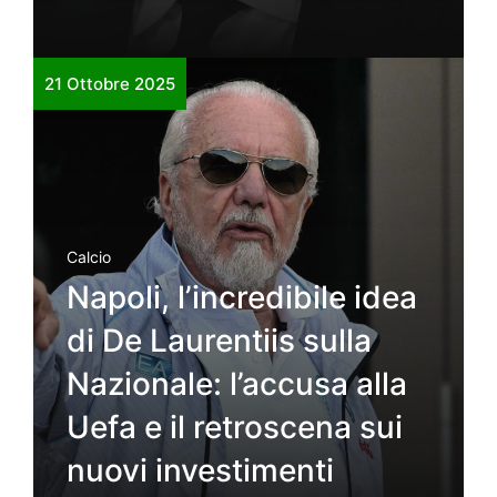
21 Ottobre 2025
Calcio
Napoli, l’incredibile idea
di De Laurentiis sulla
Nazionale: l’accusa alla
Uefa e il retroscena sui
nuovi investimenti