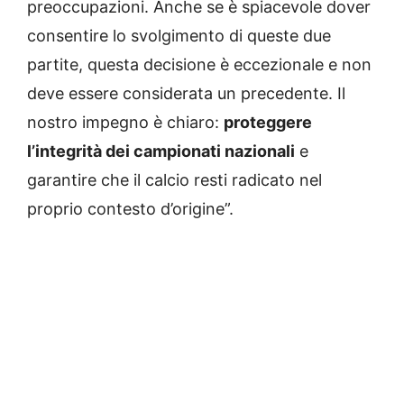
preoccupazioni. Anche se è spiacevole dover
consentire lo svolgimento di queste due
partite, questa decisione è eccezionale e non
deve essere considerata un precedente. Il
nostro impegno è chiaro:
proteggere
l’integrità dei campionati nazionali
e
garantire che il calcio resti radicato nel
proprio contesto d’origine”.