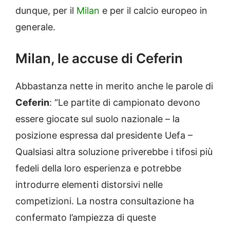
dunque, per il
Milan
e per il calcio europeo in
generale.
Milan, le accuse di Ceferin
Abbastanza nette in merito anche le parole di
Ceferin
: “Le partite di campionato devono
essere giocate sul suolo nazionale – la
posizione espressa dal presidente Uefa –
Qualsiasi altra soluzione priverebbe i tifosi più
fedeli della loro esperienza e potrebbe
introdurre elementi distorsivi nelle
competizioni. La nostra consultazione ha
confermato l’ampiezza di queste