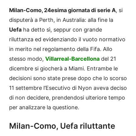
Milan-Como, 24esima giornata di serie A
, si
disputerà a Perth, in Australia: alla fine la
Uefa
ha detto sì, seppur con grande
riluttanza ed evidenziando il vuoto normativo
in merito nel regolamento della Fifa. Allo
stesso modo,
Villarreal-Barcellona
del 21
dicembre si giocherà a Miami. Entrambe le
decisioni sono state prese dopo che lo scorso
11 settembre l’Esecutivo di Nyon aveva deciso
di non decidere, prendendosi ulteriore tempo
per analizzare la questione.
Milan-Como, Uefa riluttante