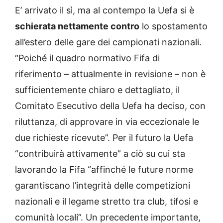
E’ arrivato il sì, ma al contempo la Uefa si è
schierata nettamente contro
lo spostamento
all’estero delle gare dei campionati nazionali.
“Poiché il quadro normativo Fifa di
riferimento – attualmente in revisione – non è
sufficientemente chiaro e dettagliato, il
Comitato Esecutivo della Uefa ha deciso, con
riluttanza, di approvare in via eccezionale le
due richieste ricevute”. Per il futuro la Uefa
“contribuirà attivamente” a ciò su cui sta
lavorando la Fifa “affinché le future norme
garantiscano l’integrità delle competizioni
nazionali e il legame stretto tra club, tifosi e
comunità locali”. Un precedente importante,