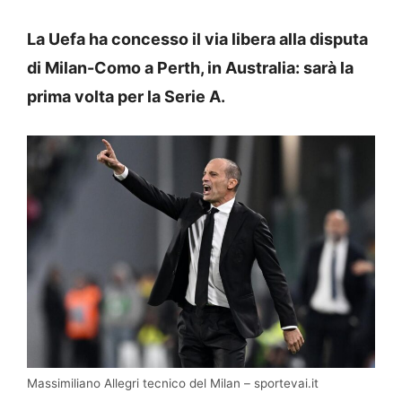
La Uefa ha concesso il via libera alla disputa
di Milan-Como a Perth, in Australia: sarà la
prima volta per la Serie A.
Massimiliano Allegri tecnico del Milan – sportevai.it