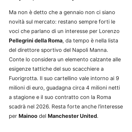
Ma non è detto che a gennaio non ci siano
novità sul mercato: restano sempre forti le
voci che parlano di un interesse per Lorenzo
Pellegrini della Roma
, da tempo è nella lista
del direttore sportivo del Napoli Manna.
Conte lo considera un elemento calzante alle
esigenze tattiche del suo scacchiere a
Fuorigrotta. Il suo cartellino vale intorno ai 9
milioni di euro, guadagna circa 4 milioni netti
a stagione e il suo contratto con la Roma
scadrà nel 2026. Resta forte anche l’interesse
per
Mainoo
del
Manchester United
.