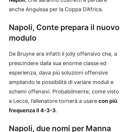
anche Anguissa per la Coppa D’Africa.
Napoli, Conte prepara il nuovo
modulo
De Bruyne era infatti il jolly offensivo che, a
prescindere dalla sua enorme classe ed
esperienza, dava più soluzioni offensive
ampliando le possibilità di variare moduli e
schemi offensivi. Probabilmente, come visto
a Lecce, l’allenatore tornerà a usare
con più
frequenza il 4-3-3
.
Napoli, due nomi per Manna