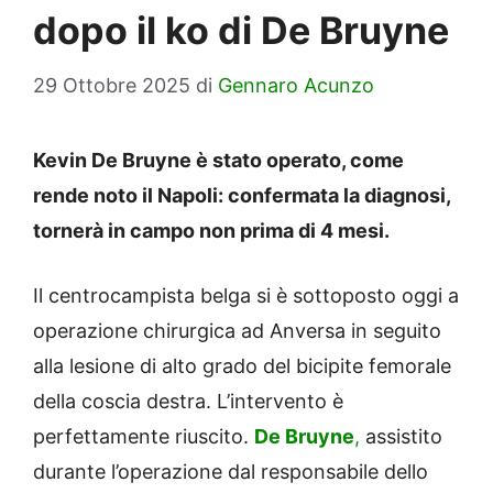
dopo il ko di De Bruyne
29 Ottobre 2025
di
Gennaro Acunzo
Kevin De Bruyne è stato operato, come
rende noto il Napoli: confermata la diagnosi,
tornerà in campo non prima di 4 mesi.
Il centrocampista belga si è sottoposto oggi a
operazione chirurgica ad Anversa in seguito
alla lesione di alto grado del bicipite femorale
della coscia destra. L’intervento è
perfettamente riuscito.
De Bruyne
,
assistito
durante l’operazione dal responsabile dello