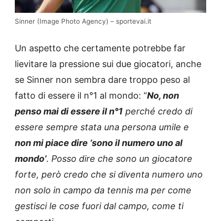
Sinner (Image Photo Agency) – sportevai.it
Un aspetto che certamente potrebbe far
lievitare la pressione sui due giocatori, anche
se Sinner non sembra dare troppo peso al
fatto di essere il n°1 al mondo: “
No, non
penso mai di essere il n°1
perché credo di
essere sempre stata una persona umile e
non mi piace dire ‘sono il numero uno al
mondo’
. Posso dire che sono un giocatore
forte, però credo che si diventa numero uno
non solo in campo da tennis ma per come
gestisci le cose fuori dal campo, come ti