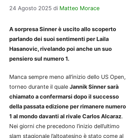
24 Agosto 2025
di
Matteo Morace
A sorpresa Sinner è uscito allo scoperto
parlando dei suoi sentimenti per Laila
Hasanovic, rivelando poi anche un suo
pensiero sul numero 1.
Manca sempre meno all’inizio dello US Open,
torneo durante il quale
Jannik Sinner sarà
chiamato a confermarsi dopo il successo
della passata edizione per rimanere numero
1 al mondo davanti al rivale Carlos Alcaraz
.
Nei giorni che precedono l’inizio dell’ultimo
slam stagionale l’altoatesino è stato come al