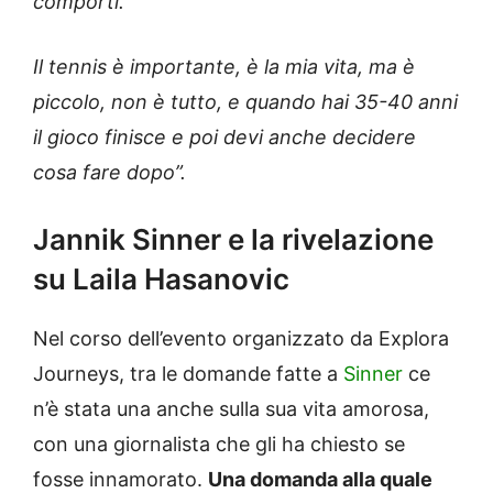
comporti.
Il tennis è importante, è la mia vita, ma è
piccolo, non è tutto, e quando hai 35-40 anni
il gioco finisce e poi devi anche decidere
cosa fare dopo”.
Jannik Sinner e la rivelazione
su Laila Hasanovic
Nel corso dell’evento organizzato da Explora
Journeys, tra le domande fatte a
Sinner
ce
n’è stata una anche sulla sua vita amorosa,
con una giornalista che gli ha chiesto se
fosse innamorato.
Una domanda alla quale