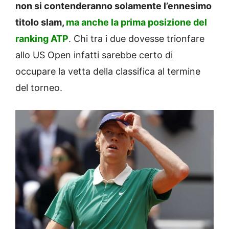
non si contenderanno solamente l’ennesimo
titolo slam,
ma anche la prima posizione del
ranking ATP
. Chi tra i due dovesse trionfare
allo US Open infatti sarebbe certo di
occupare la vetta della classifica al termine
del torneo.