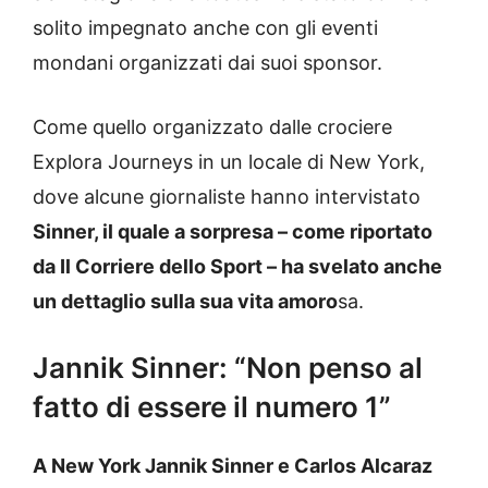
solito impegnato anche con gli eventi
mondani organizzati dai suoi sponsor.
Come quello organizzato dalle crociere
Explora Journeys in un locale di New York,
dove alcune giornaliste hanno intervistato
Sinner, il quale a sorpresa – come riportato
da Il Corriere dello Sport – ha svelato anche
un dettaglio sulla sua vita amoro
sa.
Jannik Sinner: “Non penso al
fatto di essere il numero 1”
A New York Jannik Sinner e Carlos Alcaraz