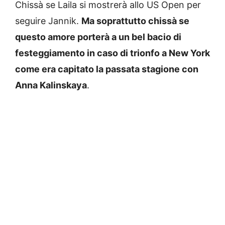
Chissà se Laila si mostrerà allo US Open per
seguire Jannik.
Ma soprattutto chissà se
questo amore porterà a un bel bacio di
festeggiamento in caso di trionfo a New York
come era capitato la passata stagione con
Anna Kalinskaya
.