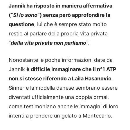
Jannik ha risposto in maniera affermativa
(“
Sì lo sono
“) senza però approfondire la
questione
, lui che è sempre stato molto
restio al parlare della propria vita privata
“
della vita privata non parliamo
“.
Nonostante le poche informazioni date da
Jannik
è difficile immaginare che il n°1 ATP
non si stesse riferendo a Laila Hasanovic
.
Sinner e la modella danese sembrano essere
diventati ufficialmente una coppia ormai,
come testimoniano anche le immagini di loro
intenti a prendere un gelato a Montecarlo.