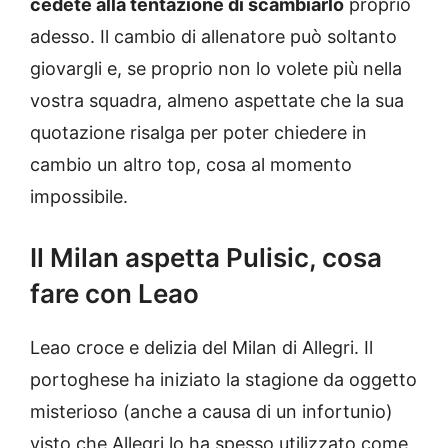
cedete alla tentazione di scambiarlo
proprio
adesso. Il cambio di allenatore può soltanto
giovargli e, se proprio non lo volete più nella
vostra squadra, almeno aspettate che la sua
quotazione risalga per poter chiedere in
cambio un altro top, cosa al momento
impossibile.
Il Milan aspetta Pulisic, cosa
fare con Leao
Leao croce e delizia del Milan di Allegri. Il
portoghese ha iniziato la stagione da oggetto
misterioso (anche a causa di un infortunio)
visto che Allegri lo ha spesso utilizzato come