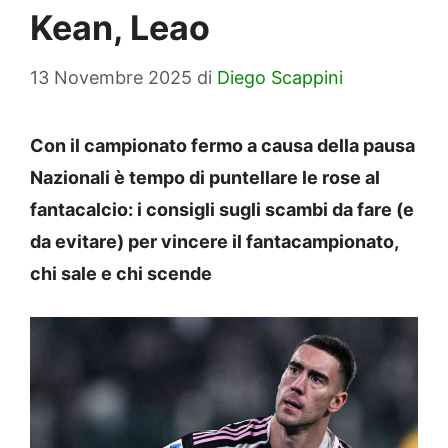
Kean, Leao
13 Novembre 2025
di
Diego Scappini
Con il campionato fermo a causa della pausa
Nazionali è tempo di puntellare le rose al
fantacalcio: i consigli sugli scambi da fare (e
da evitare) per vincere il fantacampionato,
chi sale e chi scende