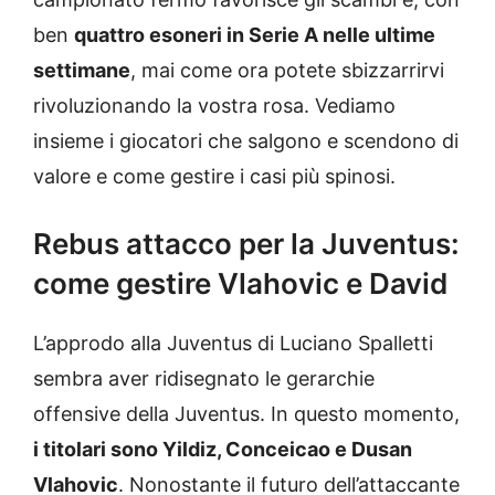
ben
quattro esoneri in Serie A nelle ultime
settimane
, mai come ora potete sbizzarrirvi
rivoluzionando la vostra rosa. Vediamo
insieme i giocatori che salgono e scendono di
valore e come gestire i casi più spinosi.
Rebus attacco per la Juventus:
come gestire Vlahovic e David
L’approdo alla Juventus di Luciano Spalletti
sembra aver ridisegnato le gerarchie
offensive della Juventus. In questo momento,
i titolari sono Yildiz, Conceicao e Dusan
Vlahovic
. Nonostante il futuro dell’attaccante