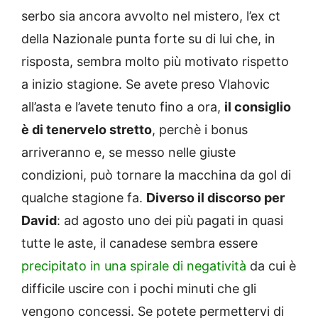
serbo sia ancora avvolto nel mistero, l’ex ct
della Nazionale punta forte su di lui che, in
risposta, sembra molto più motivato rispetto
a inizio stagione. Se avete preso Vlahovic
all’asta e l’avete tenuto fino a ora,
il consiglio
è di tenervelo stretto
, perchè i bonus
arriveranno e, se messo nelle giuste
condizioni, può tornare la macchina da gol di
qualche stagione fa.
Diverso il discorso per
David
: ad agosto uno dei più pagati in quasi
tutte le aste, il canadese sembra essere
precipitato in una spirale di negatività
da cui è
difficile uscire con i pochi minuti che gli
vengono concessi. Se potete permettervi di