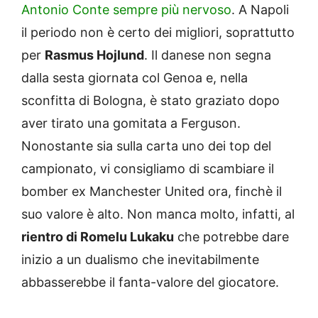
Antonio Conte sempre più nervoso
. A Napoli
il periodo non è certo dei migliori, soprattutto
per
Rasmus Hojlund
. Il danese non segna
dalla sesta giornata col Genoa e, nella
sconfitta di Bologna, è stato graziato dopo
aver tirato una gomitata a Ferguson.
Nonostante sia sulla carta uno dei top del
campionato, vi consigliamo di scambiare il
bomber ex Manchester United ora, finchè il
suo valore è alto. Non manca molto, infatti, al
rientro di Romelu Lukaku
che potrebbe dare
inizio a un dualismo che inevitabilmente
abbasserebbe il fanta-valore del giocatore.