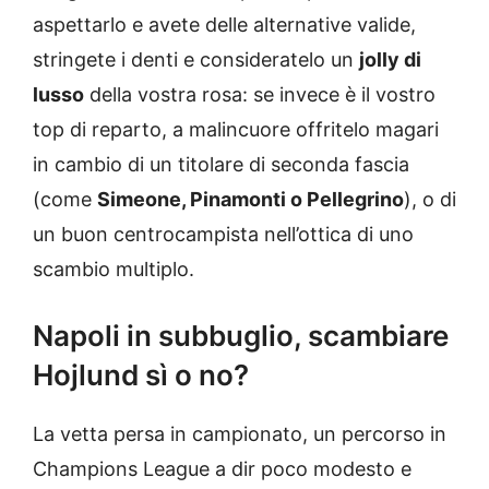
aspettarlo e avete delle alternative valide,
stringete i denti e consideratelo un
jolly di
lusso
della vostra rosa: se invece è il vostro
top di reparto, a malincuore offritelo magari
in cambio di un titolare di seconda fascia
(come
Simeone, Pinamonti o Pellegrino
), o di
un buon centrocampista nell’ottica di uno
scambio multiplo.
Napoli in subbuglio, scambiare
Hojlund sì o no?
La vetta persa in campionato, un percorso in
Champions League a dir poco modesto e