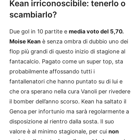
Kean irriconoscibile: tenerlo o
scambiarlo?
Due gol in 10 partite e
media voto del 5,70.
Moise Kean
è senza ombra di dubbio uno dei
flop più grandi di questo inizio di stagione al
fantacalcio. Pagato come un super top, sta
probabilmente affossando tutti i
fantallenatori che hanno puntato su di lui e
che ora sperano nella cura Vanoli per rivedere
il bomber dell’anno scorso. Kean ha saltato il
Genoa per infortunio ma sarà regolarmente a
disposizione al rientro dalla sosta. Il suo
valore è al minimo stagionale, per cui
non