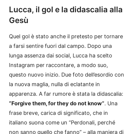
Lucca, il gol e la didascalia alla
Gesù
Quel gol è stato anche il pretesto per tornare
a farsi sentire fuori dal campo. Dopo una
lunga assenza dai social, Lucca ha scelto
Instagram per raccontare, a modo suo,
questo nuovo inizio. Due foto dell’esordio con
la nuova maglia, nulla di eclatante in
apparenza. A far rumore è stata la didascalia:
“Forgive them, for they do not know”
. Una
frase breve, carica di significato, che in
italiano suona come un “Perdonali, perché
non sanno quello che fanno” – alla maniera di