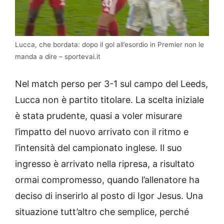
Lucca, che bordata: dopo il gol all’esordio in Premier non le
manda a dire – sportevai.it
Nel match perso per 3-1 sul campo del Leeds,
Lucca non è partito titolare. La scelta iniziale
è stata prudente, quasi a voler misurare
l’impatto del nuovo arrivato con il ritmo e
l’intensità del campionato inglese. Il suo
ingresso è arrivato nella ripresa, a risultato
ormai compromesso, quando l’allenatore ha
deciso di inserirlo al posto di Igor Jesus. Una
situazione tutt’altro che semplice, perché