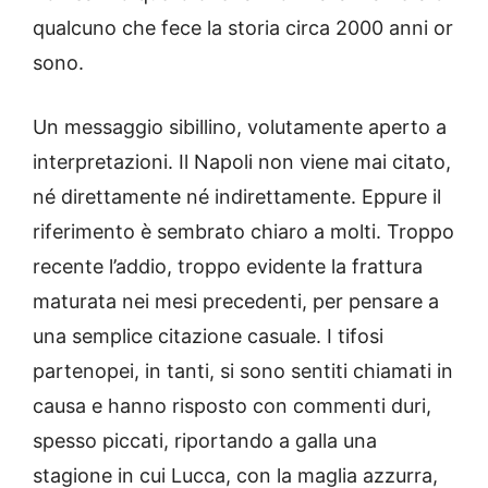
qualcuno che fece la storia circa 2000 anni or
sono.
Un messaggio sibillino, volutamente aperto a
interpretazioni. Il Napoli non viene mai citato,
né direttamente né indirettamente. Eppure il
riferimento è sembrato chiaro a molti. Troppo
recente l’addio, troppo evidente la frattura
maturata nei mesi precedenti, per pensare a
una semplice citazione casuale. I tifosi
partenopei, in tanti, si sono sentiti chiamati in
causa e hanno risposto con commenti duri,
spesso piccati, riportando a galla una
stagione in cui Lucca, con la maglia azzurra,