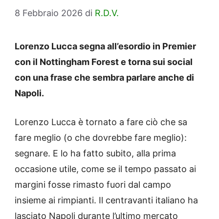
8 Febbraio 2026
di
R.D.V.
Lorenzo Lucca segna all’esordio in Premier
con il Nottingham Forest e torna sui social
con una frase che sembra parlare anche di
Napoli.
Lorenzo Lucca è tornato a fare ciò che sa
fare meglio (o che dovrebbe fare meglio):
segnare. E lo ha fatto subito, alla prima
occasione utile, come se il tempo passato ai
margini fosse rimasto fuori dal campo
insieme ai rimpianti. Il centravanti italiano ha
lasciato Napoli durante l’ultimo mercato