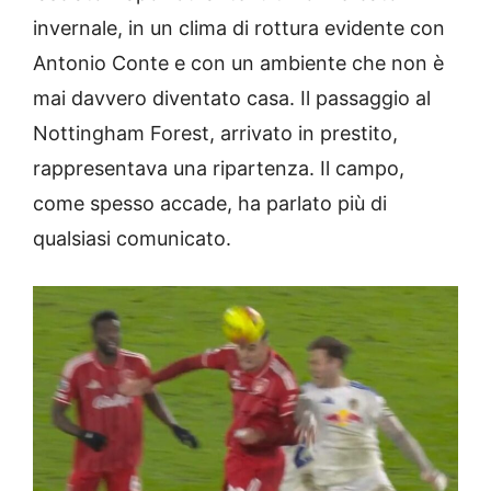
invernale, in un clima di rottura evidente con
Antonio Conte e con un ambiente che non è
mai davvero diventato casa. Il passaggio al
Nottingham Forest, arrivato in prestito,
rappresentava una ripartenza. Il campo,
come spesso accade, ha parlato più di
qualsiasi comunicato.