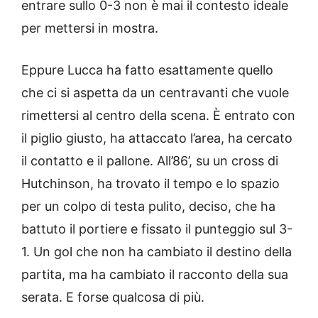
entrare sullo 0-3 non è mai il contesto ideale
per mettersi in mostra.
Eppure Lucca ha fatto esattamente quello
che ci si aspetta da un centravanti che vuole
rimettersi al centro della scena. È entrato con
il piglio giusto, ha attaccato l’area, ha cercato
il contatto e il pallone. All’86’, su un cross di
Hutchinson, ha trovato il tempo e lo spazio
per un colpo di testa pulito, deciso, che ha
battuto il portiere e fissato il punteggio sul 3-
1. Un gol che non ha cambiato il destino della
partita, ma ha cambiato il racconto della sua
serata. E forse qualcosa di più.