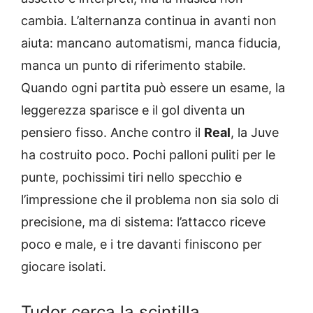
cambia. L’alternanza continua in avanti non
aiuta: mancano automatismi, manca fiducia,
manca un punto di riferimento stabile.
Quando ogni partita può essere un esame, la
leggerezza sparisce e il gol diventa un
pensiero fisso. Anche contro il
Real
, la Juve
ha costruito poco. Pochi palloni puliti per le
punte, pochissimi tiri nello specchio e
l’impressione che il problema non sia solo di
precisione, ma di sistema: l’attacco riceve
poco e male, e i tre davanti finiscono per
giocare isolati.
Tudor cerca la scintilla