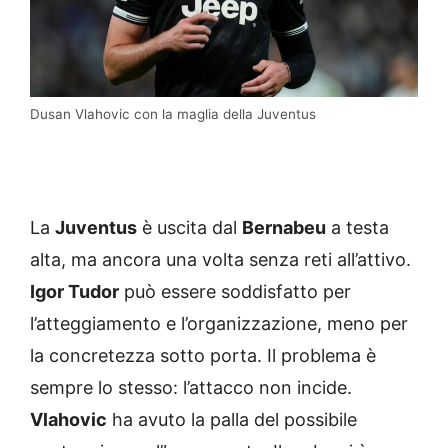
Dusan Vlahovic con la maglia della Juventus
La
Juventus
è uscita dal
Bernabeu
a testa
alta, ma ancora una volta senza reti all’attivo.
Igor Tudor
può essere soddisfatto per
l’atteggiamento e l’organizzazione, meno per
la concretezza sotto porta. Il problema è
sempre lo stesso: l’attacco non incide.
Vlahovic
ha avuto la palla del possibile