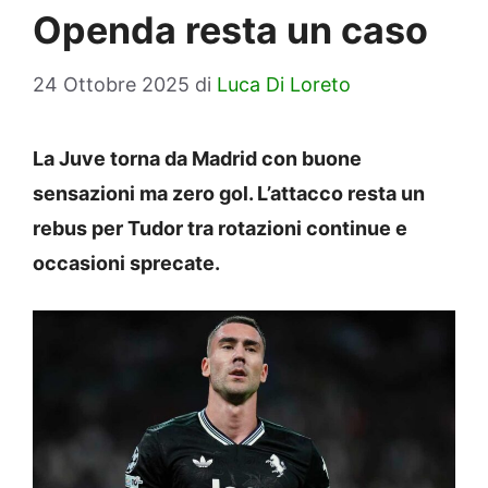
Openda resta un caso
24 Ottobre 2025
di
Luca Di Loreto
La Juve torna da Madrid con buone
sensazioni ma zero gol. L’attacco resta un
rebus per Tudor tra rotazioni continue e
occasioni sprecate.