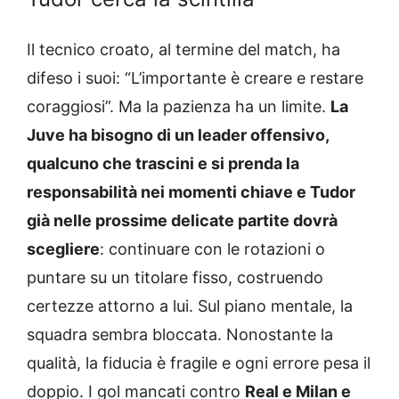
Il tecnico croato, al termine del match, ha
difeso i suoi: “L’importante è creare e restare
coraggiosi”. Ma la pazienza ha un limite.
La
Juve ha bisogno di un leader offensivo,
qualcuno che trascini e si prenda la
responsabilità nei momenti chiave e Tudor
già nelle prossime delicate partite dovrà
scegliere
: continuare con le rotazioni o
puntare su un titolare fisso, costruendo
certezze attorno a lui. Sul piano mentale, la
squadra sembra bloccata. Nonostante la
qualità, la fiducia è fragile e ogni errore pesa il
doppio. I gol mancati contro
Real e Milan e