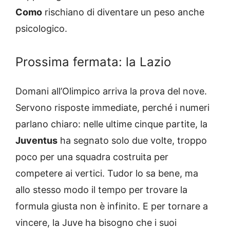
Como
rischiano di diventare un peso anche
psicologico.
Prossima fermata: la Lazio
Domani all’Olimpico arriva la prova del nove.
Servono risposte immediate, perché i numeri
parlano chiaro: nelle ultime cinque partite, la
Juventus
ha segnato solo due volte, troppo
poco per una squadra costruita per
competere ai vertici. Tudor lo sa bene, ma
allo stesso modo il tempo per trovare la
formula giusta non è infinito. E per tornare a
vincere, la Juve ha bisogno che i suoi