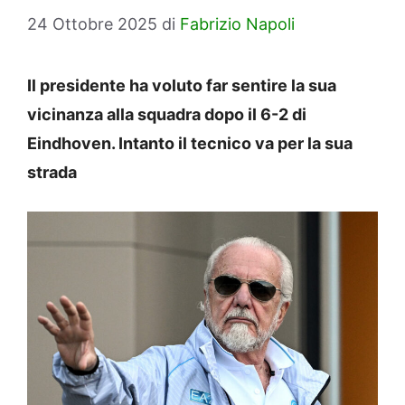
24 Ottobre 2025
di
Fabrizio Napoli
Il presidente ha voluto far sentire la sua
vicinanza alla squadra dopo il 6-2 di
Eindhoven. Intanto il tecnico va per la sua
strada