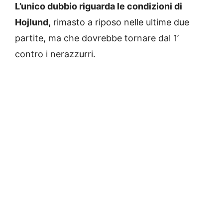
L’unico dubbio riguarda le condizioni di
Hojlund,
rimasto a riposo nelle ultime due
partite, ma che dovrebbe tornare dal 1’
contro i nerazzurri.