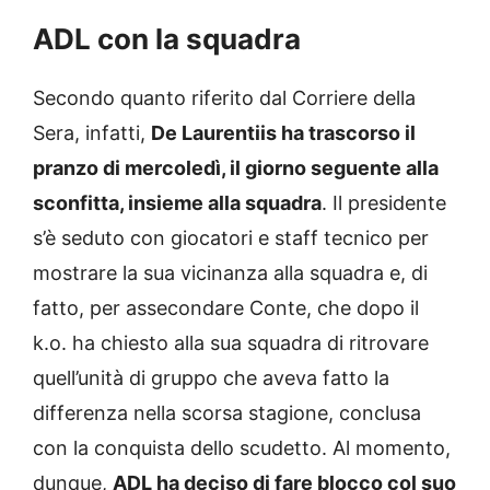
ADL con la squadra
Secondo quanto riferito dal Corriere della
Sera, infatti,
De Laurentiis ha trascorso il
pranzo di mercoledì, il giorno seguente alla
sconfitta, insieme alla squadra
. Il presidente
s’è seduto con giocatori e staff tecnico per
mostrare la sua vicinanza alla squadra e, di
fatto, per assecondare Conte, che dopo il
k.o. ha chiesto alla sua squadra di ritrovare
quell’unità di gruppo che aveva fatto la
differenza nella scorsa stagione, conclusa
con la conquista dello scudetto. Al momento,
dunque,
ADL ha deciso di fare blocco col suo