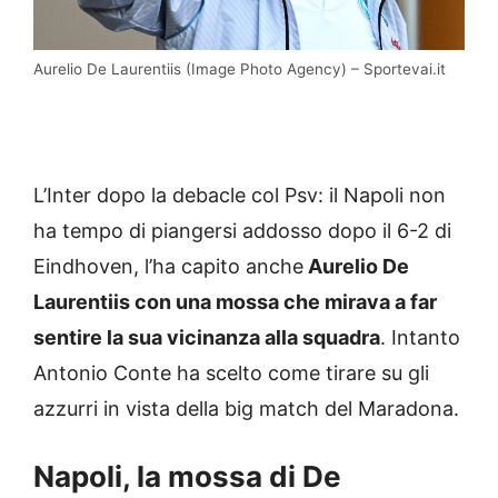
Aurelio De Laurentiis (Image Photo Agency) – Sportevai.it
L’Inter dopo la debacle col Psv: il Napoli non
ha tempo di piangersi addosso dopo il 6-2 di
Eindhoven, l’ha capito anche
Aurelio
De
Laurentiis con una mossa che mirava a far
sentire la sua vicinanza alla squadra
. Intanto
Antonio Conte ha scelto come tirare su gli
azzurri in vista della big match del Maradona.
Napoli, la mossa di De