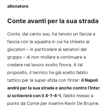
allenatore
.
Conte avanti per la sua strada
Conte, dal canto suo, ha tenuto un faccia a
faccia con la squadra in cui ha chiesto ai
giocatori – in particolare ai senatori del
gruppo – di non mollare e continuare a
credere nel lavoro svolto finora. A tal
proposito, il tecnico ha già scelto l’abito
tattico per la super-sfida con l’Inter:
il Napoli
andrà per la sua strada e anche contro l’Inter
si schiererà con il 4-1-4-1
, l’abito messo a
punto da Conte per inserire Kevin De Bruyne.