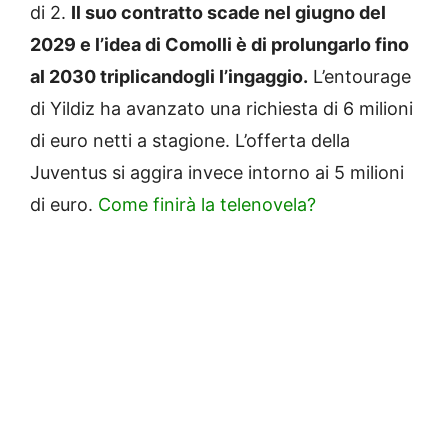
di 2.
Il suo contratto scade nel giugno del
2029 e l’idea di Comolli è di prolungarlo fino
al 2030 triplicandogli l’ingaggio.
L’entourage
di Yildiz ha avanzato una richiesta di 6 milioni
di euro netti a stagione. L’offerta della
Juventus si aggira invece intorno ai 5 milioni
di euro.
Come finirà la telenovela?