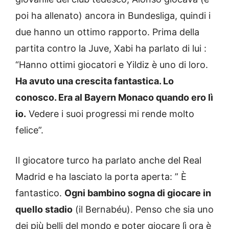
poi ha allenato) ancora in Bundesliga, quindi i
due hanno un ottimo rapporto. Prima della
partita contro la Juve, Xabi ha parlato di lui :
“Hanno ottimi giocatori e Yildiz è uno di loro.
Ha avuto una crescita fantastica. Lo
conosco. Era al Bayern Monaco quando ero lì
io.
Vedere i suoi progressi mi rende molto
felice”.
Il giocatore turco ha parlato anche del Real
Madrid e ha lasciato la porta aperta: ” È
fantastico.
Ogni bambino sogna di giocare in
quello stadio
(il Bernabéu). Penso che sia uno
dei più belli del mondo e poter giocare lì ora è