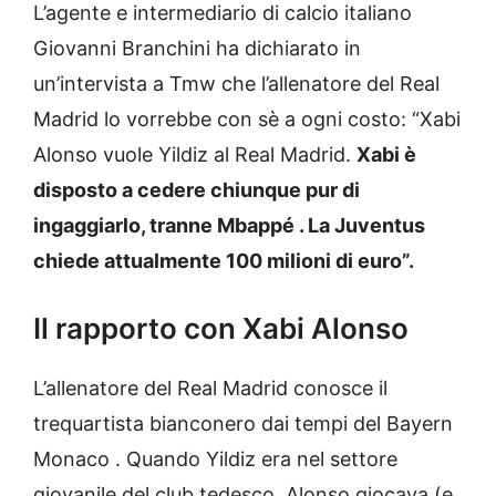
L’agente e intermediario di calcio italiano
Giovanni Branchini ha dichiarato in
un’intervista a Tmw che l’allenatore del Real
Madrid lo vorrebbe con sè a ogni costo: “Xabi
Alonso vuole Yildiz al Real Madrid.
Xabi è
disposto a cedere chiunque pur di
ingaggiarlo, tranne Mbappé . La Juventus
chiede attualmente 100 milioni di euro”.
Il rapporto con Xabi Alonso
L’allenatore del Real Madrid conosce il
trequartista bianconero dai tempi del Bayern
Monaco . Quando Yildiz era nel settore
giovanile del club tedesco, Alonso giocava (e