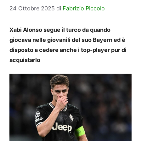
24 Ottobre 2025
di
Fabrizio Piccolo
Xabi Alonso segue il turco da quando
giocava nelle giovanili del suo Bayern ed è
disposto a cedere anche i top-player pur di
acquistarlo