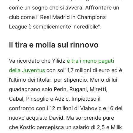
come un sogno che si avvera. Affrontare un
club come il Real Madrid in Champions
League è semplicemente incredibile”.
Il tira e molla sul rinnovo
Va ricordato che Yilidz
è tra i meno pagati
della Juventus
con soli 1,7 milioni di euro ed è
l’ultimo dei titolari per stipendio. Meno di lui
guadagnano solo Perin, Rugani, Miretti,
Cabal, Pinsoglio e Adzic. Impietoso il
confronto con i 12 milioni di Vlahovic e i 6 del
nuovo acquisto David. Ma sorprende pure
che Kostic percepisca un salario di 2,5 e Milik