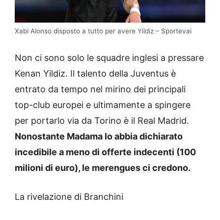
Xabi Alonso disposto a tutto per avere Yildiz – Sportevai
Non ci sono solo le squadre inglesi a pressare
Kenan Yildiz. Il talento della Juventus è
entrato da tempo nel mirino dei principali
top-club europei e ultimamente a spingere
per portarlo via da Torino è il Real Madrid.
Nonostante Madama lo abbia dichiarato
incedibile a meno di offerte indecenti (100
milioni di euro), le merengues ci credono.
La rivelazione di Branchini