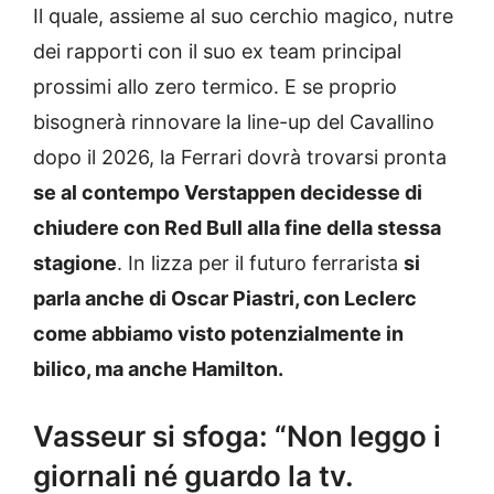
Il quale, assieme al suo cerchio magico, nutre
dei rapporti con il suo ex team principal
prossimi allo zero termico. E se proprio
bisognerà rinnovare la line-up del Cavallino
dopo il 2026, la Ferrari dovrà trovarsi pronta
se al contempo Verstappen decidesse di
chiudere con Red Bull alla fine della stessa
stagione
. In lizza per il futuro ferrarista
si
parla anche di Oscar Piastri, con Leclerc
come abbiamo visto potenzialmente in
bilico, ma anche Hamilton.
Vasseur si sfoga: “Non leggo i
giornali né guardo la tv.