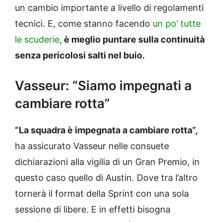
un cambio importante a livello di regolamenti
tecnici. E, come stanno facendo
un po’ tutte
le scuderie
,
è meglio puntare sulla continuità
senza pericolosi salti nel buio.
Vasseur: “Siamo impegnati a
cambiare rotta”
“La squadra è impegnata a cambiare rotta”,
ha assicurato Vasseur nelle consuete
dichiarazioni alla vigilia di un Gran Premio, in
questo caso quello di Austin. Dove tra l’altro
tornerà il format della Sprint con una sola
sessione di libere. E in effetti bisogna