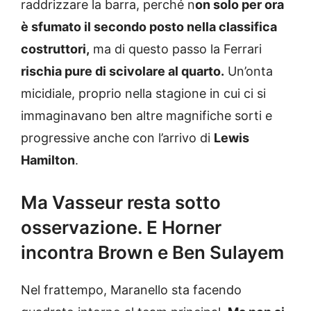
raddrizzare la barra, perché n
on solo per ora
è sfumato il secondo posto nella classifica
costruttori,
ma di questo passo la Ferrari
rischia pure di scivolare al quarto.
Un’onta
micidiale, proprio nella stagione in cui ci si
immaginavano ben altre magnifiche sorti e
progressive anche con l’arrivo di
Lewis
Hamilton
.
Ma Vasseur resta sotto
osservazione. E Horner
incontra Brown e Ben Sulayem
Nel frattempo, Maranello sta facendo