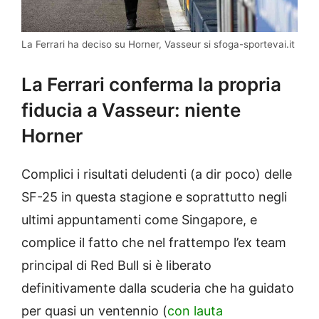
La Ferrari ha deciso su Horner, Vasseur si sfoga-sportevai.it
La Ferrari conferma la propria
fiducia a Vasseur: niente
Horner
Complici i risultati deludenti (a dir poco) delle
SF-25 in questa stagione e soprattutto negli
ultimi appuntamenti come Singapore, e
complice il fatto che nel frattempo l’ex team
principal di Red Bull si è liberato
definitivamente dalla scuderia che ha guidato
per quasi un ventennio (
con lauta