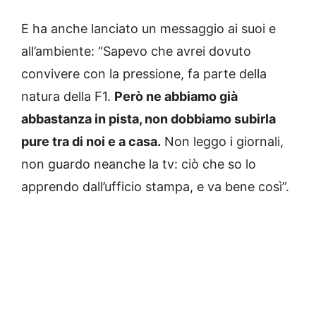
E ha anche lanciato un messaggio ai suoi e
all’ambiente: “Sapevo che avrei dovuto
convivere con la pressione, fa parte della
natura della F1.
Però ne abbiamo già
abbastanza in pista, non dobbiamo subirla
pure tra di noi e a casa.
Non leggo i giornali,
non guardo neanche la tv: ciò che so lo
apprendo dall’ufficio stampa, e va bene così”.