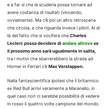
e a far sì che la scuderia possa tornare ad
avere costanza di risultati (vincendo,
ovviamente). Ma c’è poi un altro retroscena
che circola, e che riguarda invece i piloti. Al di
là del fatto che si vocifera che
Charles
Leclerc possa decidere di
andare altrove
se
il prossimo anno sarà ugualmente in salita,
tra i motivi che sbarrerebbero la strada ad
Horner in Ferrari c’è
Max Verstappen.
Nella fantascientifica ipotesi che il britannico
ex Red Bull arrivi veramente a Maranello, in
quel caso non ci sarebbe possibilità di vedere
in rosso il quattro volte campione del mondo.