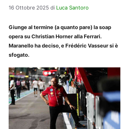
16 Ottobre 2025
di
Luca Santoro
Giunge al termine (a quanto pare) la soap
opera su Christian Horner alla Ferrari.
Maranello ha deciso, e Frédéric Vasseur si è
sfogato.