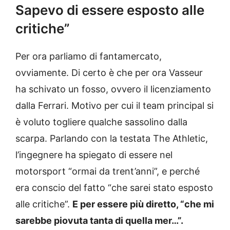
Sapevo di essere esposto alle
critiche”
Per ora parliamo di fantamercato,
ovviamente. Di certo è che per ora Vasseur
ha schivato un fosso, ovvero il licenziamento
dalla Ferrari. Motivo per cui il team principal si
è voluto togliere qualche sassolino dalla
scarpa. Parlando con la testata The Athletic,
l’ingegnere ha spiegato di essere nel
motorsport “ormai da trent’anni”, e perché
era conscio del fatto “che sarei stato esposto
alle critiche”.
E per essere più diretto, “che mi
sarebbe piovuta tanta di quella mer…”.