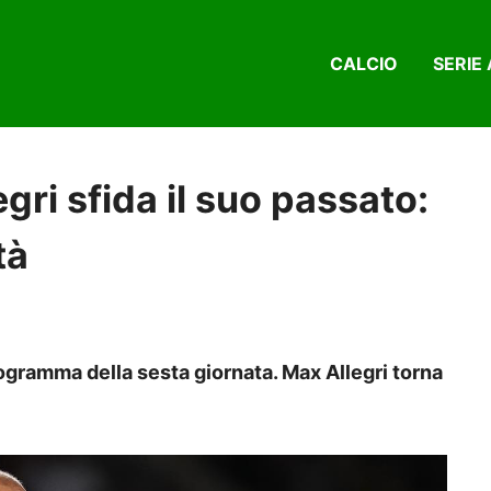
CALCIO
SERIE 
gri sfida il suo passato:
tà
rogramma della sesta giornata. Max Allegri torna