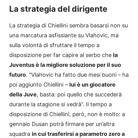
La strategia del dirigente
La strategia di Chiellini sembra basarsi non su
una marcatura asfissiante su Vlahovic, ma
sulla volontà di sfruttare il tempo a
disposizione per far capire al serbo che
la
Juventus è la migliore soluzione per il suo
futuro
. “Vlahovic ha fatto due mesi buoni – ha
poi aggiunto Chiellini –
lui è un giocatore
della Juve
, basta: poi quello che succederà
durante la stagione si vedrà”. Il tempo a
disposizione di Chiellini, però, non è molto: a
gennaio Dusan potrà firmare per un’altra
squadra
in cui trasferirsi a parametro zero a