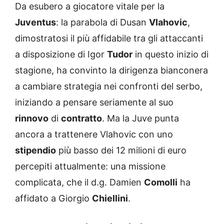
Da esubero a giocatore vitale per la
Juventus
: la parabola di Dusan
Vlahovic
,
dimostratosi il più affidabile tra gli attaccanti
a disposizione di Igor
Tudor
in questo inizio di
stagione, ha convinto la dirigenza bianconera
a cambiare strategia nei confronti del serbo,
iniziando a pensare seriamente al suo
rinnovo
di
contratto
. Ma la Juve punta
ancora a trattenere Vlahovic con uno
stipendio
più basso dei 12 milioni di euro
percepiti attualmente: una missione
complicata, che il d.g. Damien
Comolli
ha
affidato a Giorgio
Chiellini
.