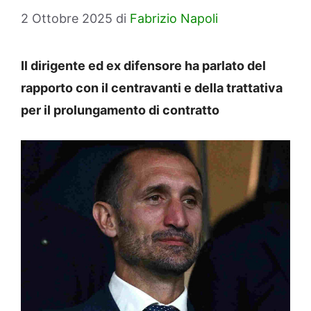
2 Ottobre 2025
di
Fabrizio Napoli
Il dirigente ed ex difensore ha parlato del
rapporto con il centravanti e della trattativa
per il prolungamento di contratto