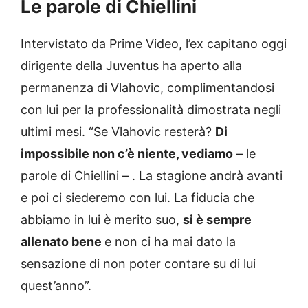
Le parole di Chiellini
Intervistato da Prime Video, l’ex capitano oggi
dirigente della Juventus ha aperto alla
permanenza di Vlahovic, complimentandosi
con lui per la professionalità dimostrata negli
ultimi mesi. “Se Vlahovic resterà?
Di
impossibile non c’è niente, vediamo
– le
parole di Chiellini – . La stagione andrà avanti
e poi ci siederemo con lui. La fiducia che
abbiamo in lui è merito suo,
si è sempre
allenato bene
e non ci ha mai dato la
sensazione di non poter contare su di lui
quest’anno”.