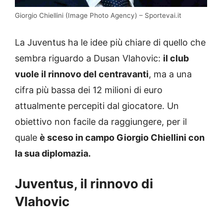
Giorgio Chiellini (Image Photo Agency) – Sportevai.it
La Juventus ha le idee più chiare di quello che
sembra riguardo a Dusan Vlahovic:
il club
vuole il rinnovo del centravanti
, ma a una
cifra più bassa dei 12 milioni di euro
attualmente percepiti dal giocatore. Un
obiettivo non facile da raggiungere, per il
quale
è sceso in campo Giorgio Chiellini con
la sua diplomazia.
Juventus, il rinnovo di
Vlahovic