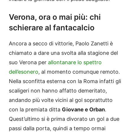
Verona, ora o mai più: chi
schierare al fantacalcio
Ancora a secco di vittorie, Paolo Zanetti è
chiamato a dare una svolta alla stagione del
suo Verona per
allontanare lo spettro
dell’esonero
, al momento comunque remoto.
Nella sconfitta esterna con la Roma infatti gli
scaligeri non hanno affatto demeritato,
andando più volte vicini al gol soprattutto
con la premiata ditta
Giovane e Orban
.
Quest’ultimo si è prima divorato un gol a due
passi dalla porta, quindi a tempo ormai