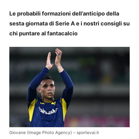
Le probabili formazioni dell’anticipo della
sesta giornata di Serie A e i nostri consigli su
chi puntare al fantacalcio
Giovane (Image Photo Agency) – sportevai.it