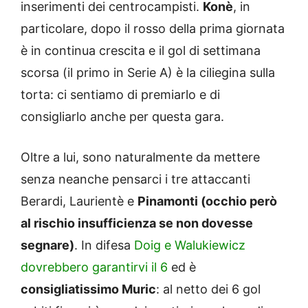
inserimenti dei centrocampisti.
Konè
, in
particolare, dopo il rosso della prima giornata
è in continua crescita e il gol di settimana
scorsa (il primo in Serie A) è la ciliegina sulla
torta: ci sentiamo di premiarlo e di
consigliarlo anche per questa gara.
Oltre a lui, sono naturalmente da mettere
senza neanche pensarci i tre attaccanti
Berardi, Laurientè e
Pinamonti (occhio però
al rischio insufficienza se non dovesse
segnare)
. In difesa
Doig e Walukiewicz
dovrebbero garantirvi il 6
ed è
consigliatissimo Muric
: al netto dei 6 gol