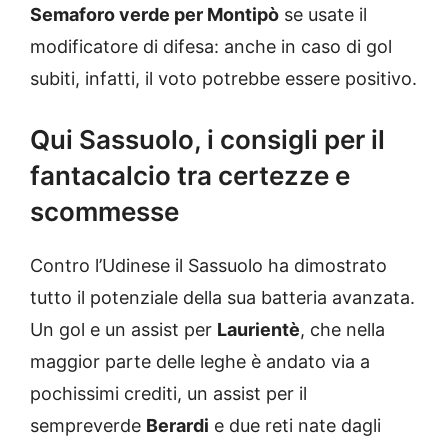
Semaforo verde per Montipò
se usate il
modificatore di difesa: anche in caso di gol
subiti, infatti, il voto potrebbe essere positivo.
Qui Sassuolo, i consigli per il
fantacalcio tra certezze e
scommesse
Contro l’Udinese il Sassuolo ha dimostrato
tutto il potenziale della sua batteria avanzata.
Un gol e un assist per
Laurientè
, che nella
maggior parte delle leghe è andato via a
pochissimi crediti, un assist per il
sempreverde
Berardi
e due reti nate dagli