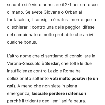
scaduto si è visto annullare il 2-1 per un tocco
di mano. Se avete Giovane o Orban al
fantacalcio, il consiglio è naturalmente quello
di schierarli: contro una delle peggiori difese
del campionato è molto probabile che arrivi
qualche bonus.
L’altro nome che ci sentiamo di consigliare in
Verona-Sassuolo è
Serdar
, che tolte le due
insufficienze contro Lazio e Roma ha
collezionato soltanto
voti molto positivi (e un
gol)
. A meno che non siate in piena
emergenza,
lasciate perdere i difensori
perchè il tridente degli emiliani fa paura.