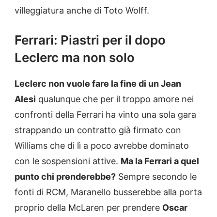
villeggiatura anche di Toto Wolff.
Ferrari: Piastri per il dopo
Leclerc ma non solo
Leclerc non vuole fare la fine di un Jean
Alesi
qualunque che per il troppo amore nei
confronti della Ferrari ha vinto una sola gara
strappando un contratto già firmato con
Williams che di lì a poco avrebbe dominato
con le sospensioni attive.
Ma la Ferrari a quel
punto chi prenderebbe?
Sempre secondo le
fonti di RCM, Maranello busserebbe alla porta
proprio della McLaren per prendere
Oscar