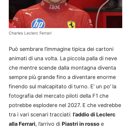
Charles Leclerc Ferrari
Può sembrare l’immagine tipica dei cartoni
animati di una volta. La piccola palla di neve
che mentre scende dalla montagna diventa
sempre più grande fino a diventare enorme
finendo sul malcapitato di turno. E’ un po’ la
fotografia del mercato piloti della F1 che
potrebbe esplodere nel 2027. E che vedrebbe
tra i vari scenari tracciati:
l’addio di Leclerc
alla Ferrari
, l’arrivo di
Piastri in rosso
e