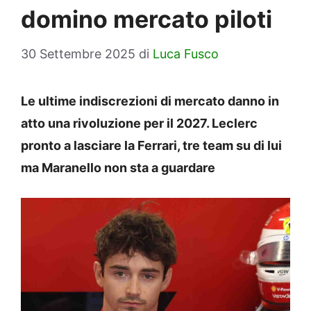
domino mercato piloti
30 Settembre 2025
di
Luca Fusco
Le ultime indiscrezioni di mercato danno in
atto una rivoluzione per il 2027. Leclerc
pronto a lasciare la Ferrari, tre team su di lui
ma Maranello non sta a guardare