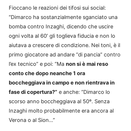
Fioccano le reazioni dei tifosi sui social:
“Dimarco ha sostanzialmente sganciato una
bomba contro Inzaghi, dicendo che uscire
ogni volta al 60′ gli toglieva fiducia e non lo
aiutava a crescere di condizione. Nei toni, è il
primo giocatore ad andare “di pancia” contro
l’ex tecnico” e poi: “Ma
non si è mai reso
conto che dopo neanche 1 ora
boccheggiava in campo e non rientrava in
fase di copertura?”
e anche: “Dimarco lo
scorso anno boccheggiava al 50º. Senza
Inzaghi molto probabilmente era ancora al
Verona o al Sion…”