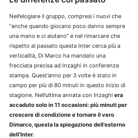
Nell’elogiare il gruppo, compresi i nuovi che
“anche quando giocano poco danno sempre
una mano e ci aiutano” e nel rimarcare che
rispetto al passato questa Inter cerca più a
verticalità, Di Marco ha mandato una
frecciata precisa ad Inzaghi in conferenza
stampa. Quest’anno per 3 volte è stato in
campo per più di 80 minuti in questo inizio di
stagione. Nell’ultima annata con Inzaghi
era
accaduto solo in 11 occasioni: più minuti per
crescere di condizione e tornare il vero
Dimarco, questa la spiegazione dell’esterno
dell’Inter.