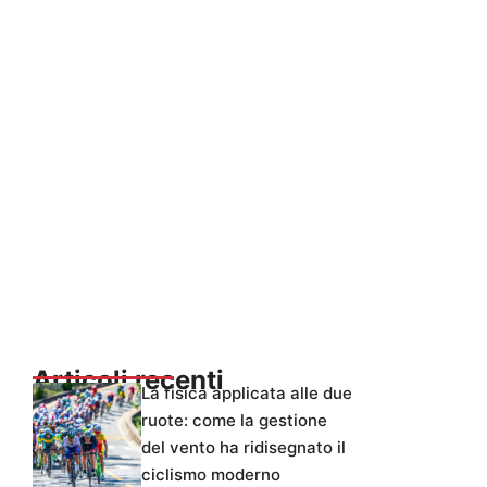
Articoli recenti
La fisica applicata alle due
ruote: come la gestione
del vento ha ridisegnato il
ciclismo moderno