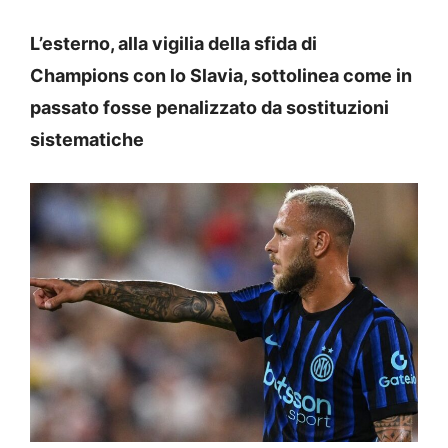
L’esterno, alla vigilia della sfida di
Champions con lo Slavia, sottolinea come in
passato fosse penalizzato da sostituzioni
sistematiche