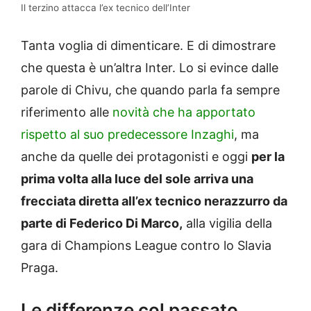
Il terzino attacca l’ex tecnico dell’Inter
Tanta voglia di dimenticare. E di dimostrare
che questa è un’altra Inter. Lo si evince dalle
parole di Chivu, che quando parla fa sempre
riferimento alle
novità che ha apportato
rispetto al suo predecessore Inzaghi
, ma
anche da quelle dei protagonisti e oggi
per la
prima volta alla luce del sole arriva una
frecciata diretta all’ex tecnico nerazzurro da
parte di Federico Di Marco,
alla vigilia della
gara di Champions League contro lo Slavia
Praga.
Le differenze col passato