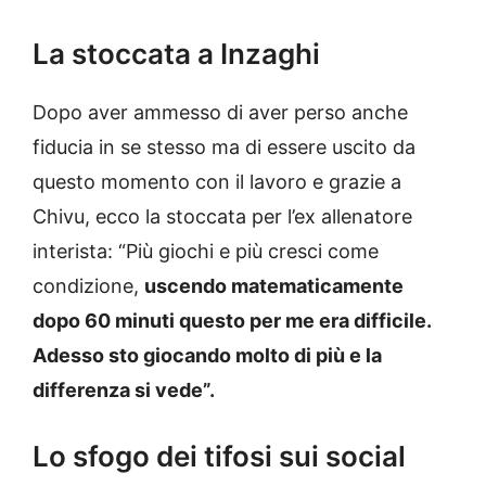
La stoccata a Inzaghi
Dopo aver ammesso di aver perso anche
fiducia in se stesso ma di essere uscito da
questo momento con il lavoro e grazie a
Chivu, ecco la stoccata per l’ex allenatore
interista: “Più giochi e più cresci come
condizione,
uscendo matematicamente
dopo 60 minuti questo per me era difficile.
Adesso sto giocando molto di più e la
differenza si vede”.
Lo sfogo dei tifosi sui social