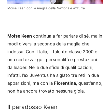
Moise Kean con la maglia della Nazionale azzurra
Moise Kean
continua a far parlare di sé, ma in
modi diversi a seconda della maglia che
indossa. Con l’Italia, il talento classe 2000 è
una certezza: gol, personalità e prestazioni
da leader. Nelle due sfide di qualificazioni,
infatti, l’ex Juventus ha siglato tre reti in due
apparizioni, ma con la
Fiorentina
, quest’anno,
non ha ancora trovato nessuna gioia.
Il paradosso Kean