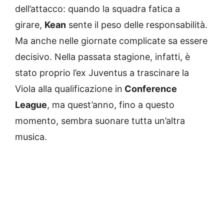
dell’attacco: quando la squadra fatica a
girare,
Kean
sente il peso delle responsabilità.
Ma anche nelle giornate complicate sa essere
decisivo. Nella passata stagione, infatti, è
stato proprio l’ex Juventus a trascinare la
Viola alla qualificazione in
Conference
League
, ma quest’anno, fino a questo
momento, sembra suonare tutta un’altra
musica.