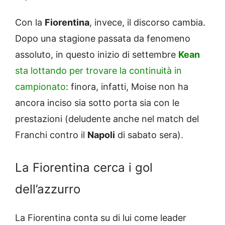
Con la
Fiorentina
, invece, il discorso cambia.
Dopo una stagione passata da fenomeno
assoluto, in questo inizio di settembre
Kean
sta lottando per trovare la continuità in
campionato
: finora, infatti, Moise non ha
ancora inciso sia sotto porta sia con le
prestazioni (deludente anche nel match del
Franchi contro il
Napoli
di sabato sera).
La Fiorentina cerca i gol
dell’azzurro
La Fiorentina conta su di lui come leader