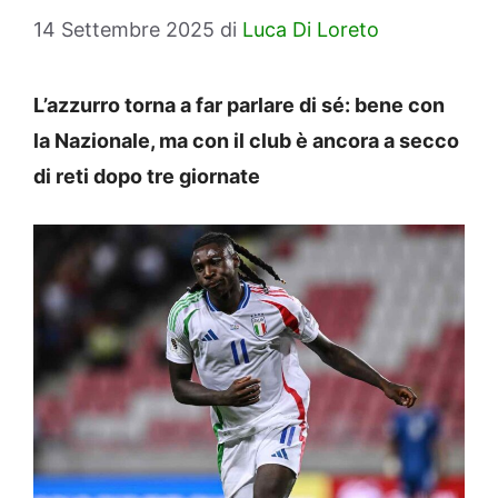
14 Settembre 2025
di
Luca Di Loreto
L’azzurro torna a far parlare di sé: bene con
la Nazionale, ma con il club è ancora a secco
di reti dopo tre giornate