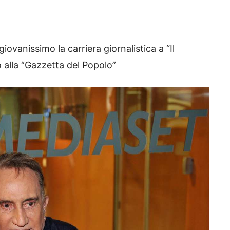
iovanissimo la carriera giornalistica a “Il
alla “Gazzetta del Popolo”