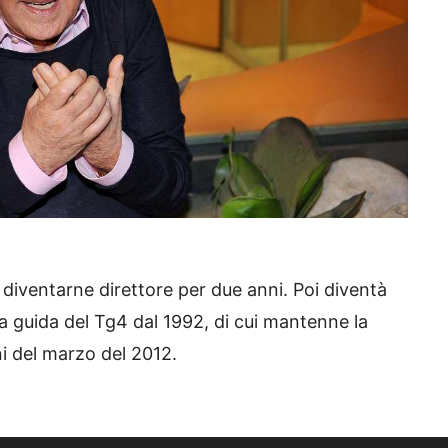
 diventarne direttore per due anni. Poi diventà
lla guida del Tg4 dal 1992, di cui mantenne la
ni del marzo del 2012.