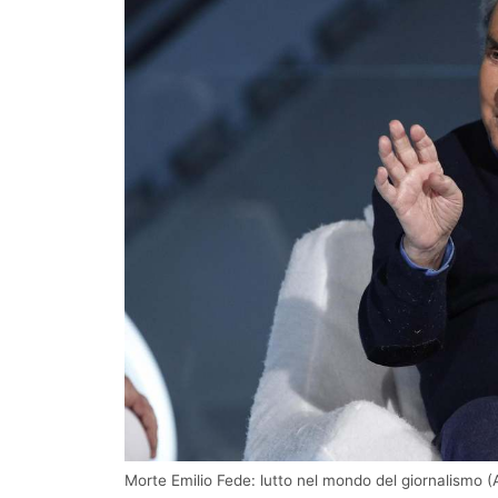
Morte Emilio Fede: lutto nel mondo del giornalismo (