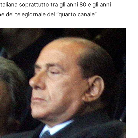
taliana soprattutto tra gli anni 80 e gli anni
e del telegiornale del “quarto canale”.