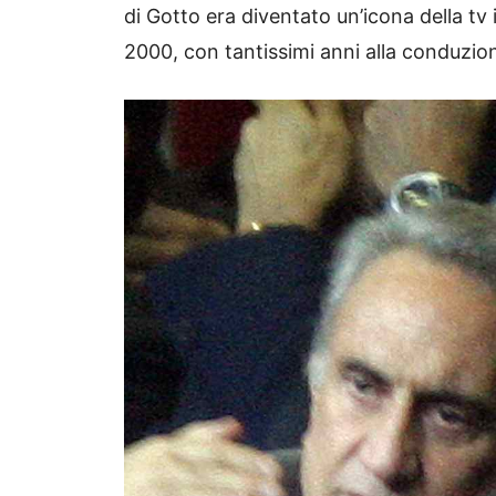
di Gotto era diventato un’icona della tv i
2000, con tantissimi anni alla conduzion