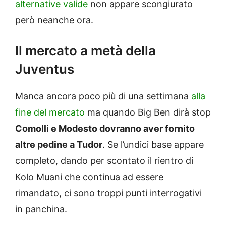
alternative valide
non appare scongiurato
però neanche ora.
Il mercato a metà della
Juventus
Manca ancora poco più di una settimana
alla
fine del mercato
ma quando Big Ben dirà stop
Comolli e Modesto dovranno aver fornito
altre pedine a Tudor
. Se l’undici base appare
completo, dando per scontato il rientro di
Kolo Muani che continua ad essere
rimandato, ci sono troppi punti interrogativi
in panchina.