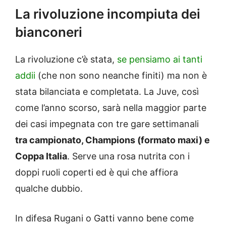
La rivoluzione incompiuta dei
bianconeri
La rivoluzione c’è stata,
se pensiamo ai tanti
addii
(che non sono neanche finiti) ma non è
stata bilanciata e completata. La Juve, così
come l’anno scorso, sarà nella maggior parte
dei casi impegnata con tre gare settimanali
tra campionato, Champions (formato maxi) e
Coppa Italia
. Serve una rosa nutrita con i
doppi ruoli coperti ed è qui che affiora
qualche dubbio.
In difesa Rugani o Gatti vanno bene come