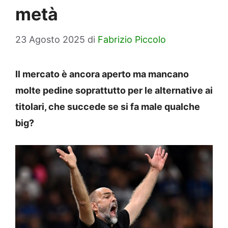
metà
23 Agosto 2025
di
Fabrizio Piccolo
Il mercato è ancora aperto ma mancano
molte pedine soprattutto per le alternative ai
titolari, che succede se si fa male qualche
big?