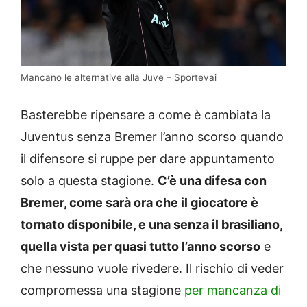
Mancano le alternative alla Juve – Sportevai
Basterebbe ripensare a come è cambiata la
Juventus senza Bremer l’anno scorso quando
il difensore si ruppe per dare appuntamento
solo a questa stagione.
C’è una difesa con
Bremer, come sarà ora che il giocatore è
tornato disponibile, e una senza il brasiliano,
quella vista per quasi tutto l’anno scorso
e
che nessuno vuole rivedere. Il rischio di veder
compromessa una stagione
per mancanza di