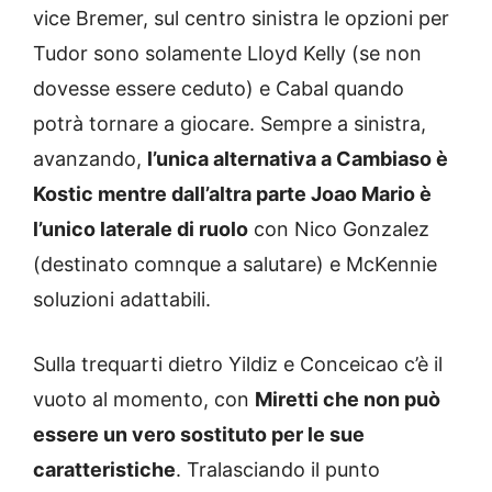
vice Bremer, sul centro sinistra le opzioni per
Tudor sono solamente Lloyd Kelly (se non
dovesse essere ceduto) e Cabal quando
potrà tornare a giocare. Sempre a sinistra,
avanzando,
l’unica alternativa a Cambiaso è
Kostic mentre dall’altra parte Joao Mario è
l’unico laterale di ruolo
con Nico Gonzalez
(destinato comnque a salutare) e McKennie
soluzioni adattabili.
Sulla trequarti dietro Yildiz e Conceicao c’è il
vuoto al momento, con
Miretti che non può
essere un vero sostituto per le sue
caratteristiche
. Tralasciando il punto