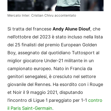
Mercato Inter: Cristian Chivu accontentato
Si tratta del francese
Andy Alune Diouf
, che
nell’ottobre del 2023 è stato incluso nella lista
dei 25 finalisti del premio European Golden
Boy, assegnato dal quotidiano Tuttosport al
miglior giocatore Under-21 militante in un
campionato europeo. Nato in Francia da
genitori senegalesi, è cresciuto nel settore
giovanile del Rennes. Ha esordito con i Rouge
et Noir il 9 maggio 2021, disputando
l’incontro di Ligue 1 pareggiato per 1-1
contro
il Paris Saint-Germain
.