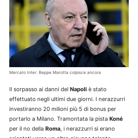
Mercato Inter: Beppe Marotta colpisce ancora
Il sorpasso ai danni del
Napoli
è stato
effettuato negli ultimi due giorni. I nerazzurri
investiranno 20 milioni più 5 di bonus per
portarlo a Milano. Tramontata la pista
Koné
per il no della
Roma
, i nerazzurri si erano