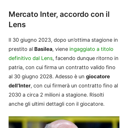
Mercato Inter, accordo con il
Lens
Il 30 giugno 2023, dopo un’ottima stagione in
prestito al
Basilea
, viene
ingaggiato a titolo
definitivo dal Lens
, facendo dunque ritorno in
patria, con cui firma un contratto valido fino
al 30 giugno 2028. Adesso è un
giocatore
dell’Inter
, con cui firmerà un contratto fino al
2030 a circa 2 milioni a stagione. Risolti
anche gli ultimi dettagli con il giocatore.