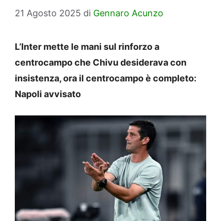
21 Agosto 2025
di
Gennaro Acunzo
L’Inter mette le mani sul rinforzo a
centrocampo che Chivu desiderava con
insistenza, ora il centrocampo è completo:
Napoli avvisato