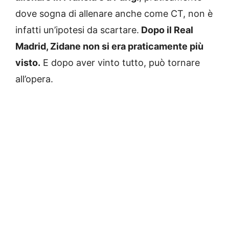
dove sogna di allenare anche come CT, non è
infatti un’ipotesi da scartare.
Dopo il Real
Madrid, Zidane non si era praticamente più
visto.
E dopo aver vinto tutto, può tornare
all’opera.