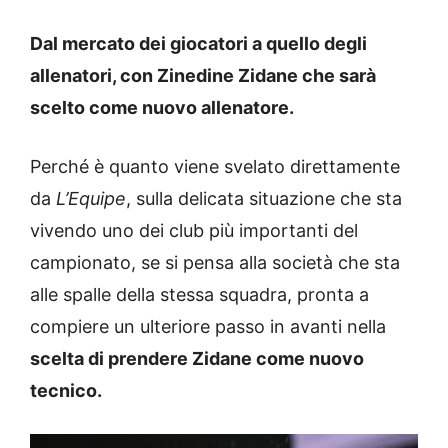
Dal mercato dei giocatori a quello degli
allenatori, con Zinedine Zidane che sarà
scelto come nuovo allenatore.
Perché è quanto viene svelato direttamente
da
L’Equipe
, sulla delicata situazione che sta
vivendo uno dei club più importanti del
campionato, se si pensa alla società che sta
alle spalle della stessa squadra, pronta a
compiere un ulteriore passo in avanti nella
scelta di prendere Zidane come nuovo
tecnico.