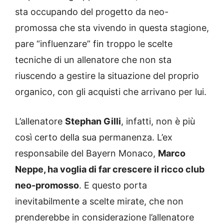
sta occupando del progetto da neo-
promossa che sta vivendo in questa stagione,
pare “influenzare” fin troppo le scelte
tecniche di un allenatore che non sta
riuscendo a gestire la situazione del proprio
organico, con gli acquisti che arrivano per lui.
L’allenatore
Stephan Gilli
, infatti, non è più
così certo della sua permanenza. L’ex
responsabile del Bayern Monaco,
Marco
Neppe, ha voglia di far crescere il ricco club
neo-promosso
. E questo porta
inevitabilmente a scelte mirate, che non
prenderebbe in considerazione l’allenatore