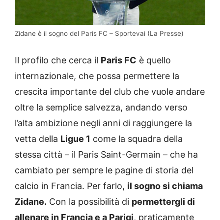
Zidane è il sogno del Paris FC – Sportevai (La Presse)
Il profilo che cerca il
Paris FC
è quello
internazionale, che possa permettere la
crescita importante del club che vuole andare
oltre la semplice salvezza, andando verso
l’alta ambizione negli anni di raggiungere la
vetta della
Ligue 1
come la squadra della
stessa città – il Paris Saint-Germain – che ha
cambiato per sempre le pagine di storia del
calcio in Francia. Per farlo,
il sogno si chiama
Zidane.
Con la possibilità di
permettergli di
allenare in Francia e a Parigi
, praticamente