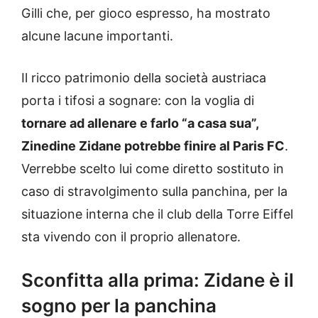
Gilli che, per gioco espresso, ha mostrato
alcune lacune importanti.
Il ricco patrimonio della società austriaca
porta i tifosi a sognare: con la voglia di
tornare ad allenare e farlo “a casa sua”,
Zinedine Zidane potrebbe finire al Paris FC
.
Verrebbe scelto lui come diretto sostituto in
caso di stravolgimento sulla panchina, per la
situazione interna che il club della Torre Eiffel
sta vivendo con il proprio allenatore.
Sconfitta alla prima: Zidane è il
sogno per la panchina