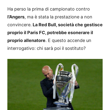
Ha perso la prima di campionato contro
l’Angers
, ma è stata la prestazione a non
convincere.
La Red Bull, società che gestisce
proprio il Paris FC, potrebbe esonerare il
proprio allenatore
. E questo accende un
interrogativo: chi sarà poi il sostituto?