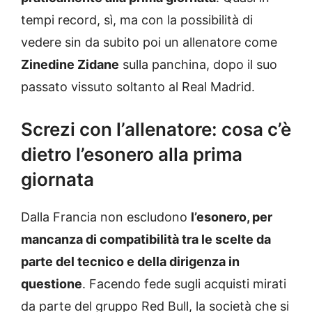
tempi record, sì, ma con la possibilità di
vedere sin da subito poi un allenatore come
Zinedine Zidane
sulla panchina, dopo il suo
passato vissuto soltanto al Real Madrid.
Screzi con l’allenatore: cosa c’è
dietro l’esonero alla prima
giornata
Dalla Francia non escludono
l’esonero, per
mancanza di compatibilità tra le scelte da
parte del tecnico e della dirigenza in
questione
. Facendo fede sugli acquisti mirati
da parte del gruppo Red Bull, la società che si