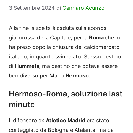
3 Settembre 2024
di
Gennaro Acunzo
Alla fine la scelta è caduta sulla sponda
giallorossa della Capitale, per la
Roma
che lo
ha preso dopo la chiusura del calciomercato
italiano, in quanto svincolato. Stesso destino
di
Hummels
, ma destino che poteva essere
ben diverso per Mario
Hermoso
.
Hermoso-Roma, soluzione last
minute
Il difensore ex
Atletico Madrid
era stato
corteggiato da Bologna e Atalanta, ma da