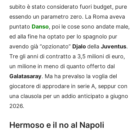
subito è stato considerato fuori budget, pure
essendo un parametro zero. La Roma aveva
puntato
Danso
, poi le cose sono andate male,
ed alla fine ha optato per lo spagnolo pur
avendo già “opzionato”
Djalo
della
Juventus
.
Tre gli anni di contratto a 3,5 milioni di euro,
un milione in meno di quanto offerto dal
Galatasaray
. Ma ha prevalso la voglia del
giocatore di approdare in serie A, seppur con
una clausola per un addio anticipato a giugno
2026.
Hermoso e il no al Napoli