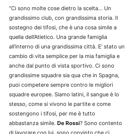
“Ci sono molte cose dietro la scelta… Un
grandissimo club, con grandissima storia. Il
sostegno dei tifosi, che è una cosa simile a
quella dell’Atletico. Una grande famiglia
all’interno di una grandissima città. E’ stato un
cambio di vita semplice per la mia famiglia e
anche dal punto di vista sportivo. Ci sono
grandissime squadre sia qua che in Spagna,
puoi competere sempre contro le migliori
squadre europee. Siamo latini, il sangue è lo
stesso, come si vivono le partite e come
sostengono i tifosi, per me è tutto
abbastanza simile.
De Rossi
? Sono contento
di lavorare con lui, sono convinto che ci