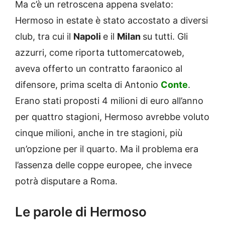
Ma c’è un retroscena appena svelato:
Hermoso in estate è stato accostato a diversi
club, tra cui il
Napoli
e il
Milan
su tutti. Gli
azzurri, come riporta tuttomercatoweb,
aveva offerto un contratto faraonico al
difensore, prima scelta di Antonio
Conte
.
Erano stati proposti 4 milioni di euro all’anno
per quattro stagioni, Hermoso avrebbe voluto
cinque milioni, anche in tre stagioni, più
un’opzione per il quarto. Ma il problema era
l’assenza delle coppe europee, che invece
potrà disputare a Roma.
Le parole di Hermoso