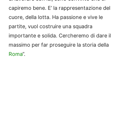
capiremo bene. E’ la rappresentazione del
cuore, della lotta. Ha passione e vive le
partite, vuol costruire una squadra
importante e solida. Cercheremo di dare il
massimo per far proseguire la storia della
Roma
“.