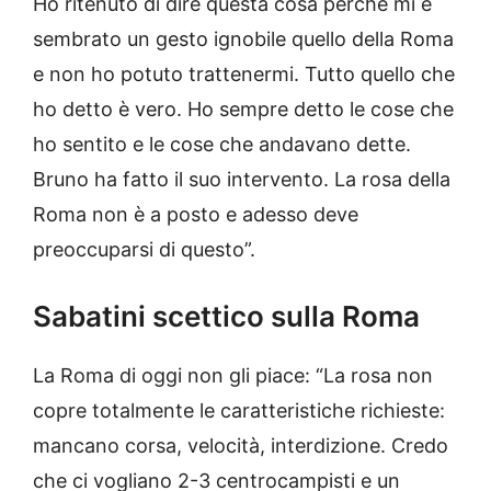
Ho ritenuto di dire questa cosa perché mi è
sembrato un gesto ignobile quello della Roma
e non ho potuto trattenermi. Tutto quello che
ho detto è vero. Ho sempre detto le cose che
ho sentito e le cose che andavano dette.
Bruno ha fatto il suo intervento. La rosa della
Roma non è a posto e adesso deve
preoccuparsi di questo”.
Sabatini scettico sulla Roma
La Roma di oggi non gli piace: “La rosa non
copre totalmente le caratteristiche richieste:
mancano corsa, velocità, interdizione. Credo
che ci vogliano 2-3 centrocampisti e un