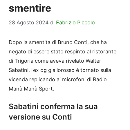
smentire
28 Agosto 2024
di
Fabrizio Piccolo
Dopo la smentita di Bruno Conti, che ha
negato di essere stato respinto al ristorante
di Trigoria come aveva rivelato Walter
Sabatini, l’ex dg giallorosso è tornato sulla
vicenda replicando ai microfoni di Radio
Manà Manà Sport.
Sabatini conferma la sua
versione su Conti