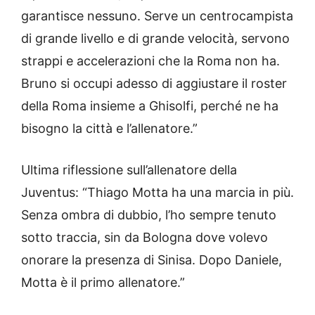
garantisce nessuno. Serve un centrocampista
di grande livello e di grande velocità, servono
strappi e accelerazioni che la Roma non ha.
Bruno si occupi adesso di aggiustare il roster
della Roma insieme a Ghisolfi, perché ne ha
bisogno la città e l’allenatore.”
Ultima riflessione sull’allenatore della
Juventus: “Thiago Motta ha una marcia in più.
Senza ombra di dubbio, l’ho sempre tenuto
sotto traccia, sin da Bologna dove volevo
onorare la presenza di Sinisa. Dopo Daniele,
Motta è il primo allenatore.”