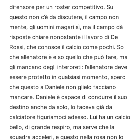
difensore per un roster competitivo. Su
questo non c’è da discutere, il campo non
mente, gli uomini magari sì, ma il campo dà
risposte chiare nonostante il lavoro di De
Rossi, che conosce il calcio come pochi. So
che allenatore è e so quello che può fare, ma
gli mancano degli interpreti: l’allenatore deve
essere protetto in qualsiasi momento, spero
che questo a Daniele non glielo facciano
mancare. Daniele è capace di condurre il suo
destino anche da solo, lo faceva già da
calciatore figuriamoci adesso. Lui ha un calcio
bello, di grande respiro, ma serve che la
squadra acceleri, e questo nella rosa non lo