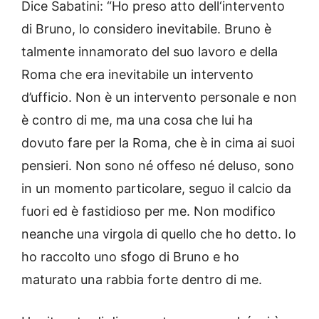
Dice Sabatini: “Ho preso atto dell‘intervento
di Bruno, lo considero inevitabile. Bruno è
talmente innamorato del suo lavoro e della
Roma che era inevitabile un intervento
d’ufficio. Non è un intervento personale e non
è contro di me, ma una cosa che lui ha
dovuto fare per la Roma, che è in cima ai suoi
pensieri. Non sono né offeso né deluso, sono
in un momento particolare, seguo il calcio da
fuori ed è fastidioso per me. Non modifico
neanche una virgola di quello che ho detto. Io
ho raccolto uno sfogo di Bruno e ho
maturato una rabbia forte dentro di me.