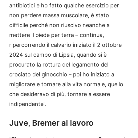
antibiotici e ho fatto qualche esercizio per
non perdere massa muscolare, è stato
difficile perché non riuscivo neanche a
mettere il piede per terra – continua,
ripercorrendo il calvario iniziato il 2 ottobre
2024 sul campo di Lipsia, quando si è
procurato la rottura del legamento del
crociato del ginocchio – poi ho iniziato a
migliorare e tornare alla vita normale, quello
che desideravo di più, tornare a essere
indipendente”.
Juve, Bremer al lavoro