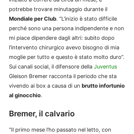
potrebbe trovare minutaggio durante il
Mondiale per Club
. “L’inizio è stato difficile
perché sono una persona indipendente e non
mi piace dipendere dagli altri: subito dopo
l’intervento chirurgico avevo bisogno di mia
moglie per tutto e questo è stato molto duro”.
Sui canali social, il difensore della
Juventus
Gleison Bremer racconta il periodo che sta
vivendo ai box a causa di un
brutto infortunio
al ginocchio
.
Bremer, il calvario
“Il primo mese l’ho passato nel letto, con