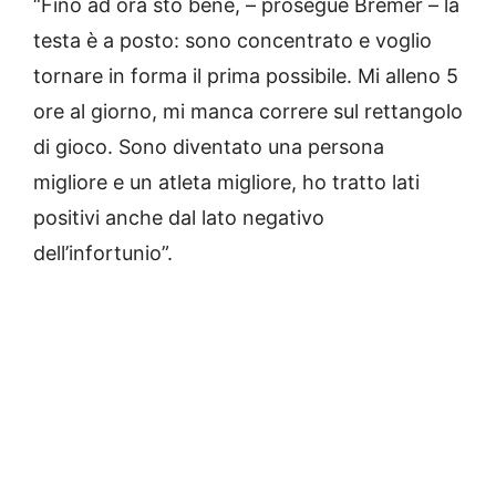
“Fino ad ora sto bene, – prosegue Bremer – la
testa è a posto: sono concentrato e voglio
tornare in forma il prima possibile. Mi alleno 5
ore al giorno, mi manca correre sul rettangolo
di gioco. Sono diventato una persona
migliore e un atleta migliore, ho tratto lati
positivi anche dal lato negativo
dell’infortunio”.