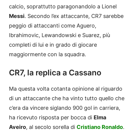
calcio, soprattutto paragonandolo a Lionel
Messi
. Secondo l’ex attaccante, CR7 sarebbe
peggio di attaccanti come Aguero,
Ibrahimovic, Lewandowski e Suarez, più
completi di lui e in grado di giocare
maggiormente con la squadra.
CR7, la replica a Cassano
Ma questa volta cotanta opinione al riguardo
di un attaccante che ha vinto tutto quello che
c’era da vincere siglando 900 gol in carriera,
ha ricevuto risposta per bocca di
Elma
Aveiro
, al secolo sorella di
Cristiano Ronaldo
.