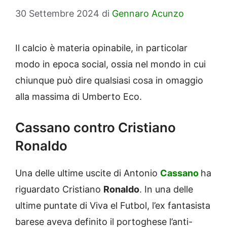
30 Settembre 2024
di
Gennaro Acunzo
Il calcio è materia opinabile, in particolar
modo in epoca social, ossia nel mondo in cui
chiunque può dire qualsiasi cosa in omaggio
alla massima di Umberto Eco.
Cassano contro Cristiano
Ronaldo
Una delle ultime uscite di Antonio
Cassano
ha
riguardato Cristiano
Ronaldo
. In una delle
ultime puntate di Viva el Futbol, l’ex fantasista
barese aveva definito il portoghese l’anti-