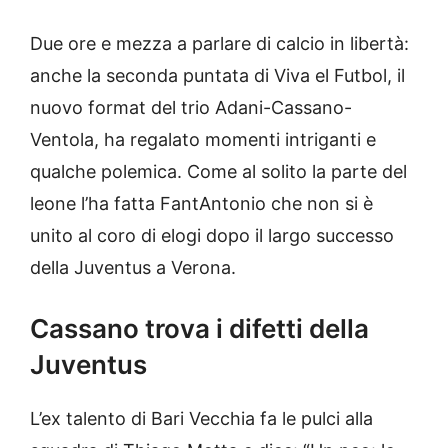
Due ore e mezza a parlare di calcio in libertà:
anche la seconda puntata di Viva el Futbol, il
nuovo format del trio Adani-Cassano-
Ventola, ha regalato momenti intriganti e
qualche polemica. Come al solito la parte del
leone l’ha fatta FantAntonio che non si è
unito al coro di elogi dopo il largo successo
della Juventus a Verona.
Cassano trova i difetti della
Juventus
L’ex talento di Bari Vecchia fa le pulci alla