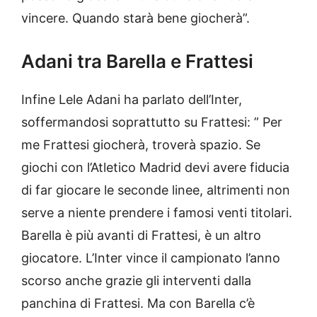
vincere. Quando starà bene giocherà”.
Adani tra Barella e Frattesi
Infine Lele Adani ha parlato dell’Inter,
soffermandosi soprattutto su Frattesi: ” Per
me Frattesi giocherà, troverà spazio. Se
giochi con l’Atletico Madrid devi avere fiducia
di far giocare le seconde linee, altrimenti non
serve a niente prendere i famosi venti titolari.
Barella è più avanti di Frattesi, è un altro
giocatore. L’Inter vince il campionato l’anno
scorso anche grazie gli interventi dalla
panchina di Frattesi. Ma con Barella c’è