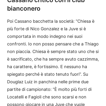
bianconero
Poi Cassano bacchetta la società: “Chiesa è
più forte di Nico Gonzalez e la Juve si è
comportata in modo indegno nei suoi
confronti. Io non posso pensare che a Thiago
non piaccia. Chiesa è sempre stato uno che si
è sacrificato, che ha sempre avuto cazzimma,
ha carattere, è fortissimo. E nessuno ha
spiegato perché è stato tenuto fuori”. Su
Douglaz Luiz in panchina nelle prime due
partite di campionato: “È molto più forti di
Locatelli e Fagioli che sono scarsi e non
possono giocare in una Juve che vuole