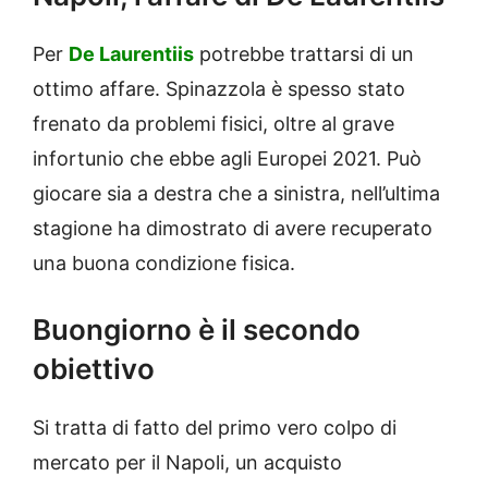
Per
De Laurentiis
potrebbe trattarsi di un
ottimo affare. Spinazzola è spesso stato
frenato da problemi fisici, oltre al grave
infortunio che ebbe agli Europei 2021. Può
giocare sia a destra che a sinistra, nell’ultima
stagione ha dimostrato di avere recuperato
una buona condizione fisica.
Buongiorno è il secondo
obiettivo
Si tratta di fatto del primo vero colpo di
mercato per il Napoli, un acquisto