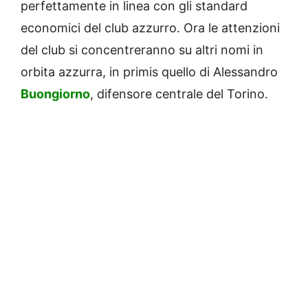
perfettamente in linea con gli standard
economici del club azzurro. Ora le attenzioni
del club si concentreranno su altri nomi in
orbita azzurra, in primis quello di Alessandro
Buongiorno
, difensore centrale del Torino.