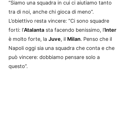
“Siamo una squadra in cui ci aiutiamo tanto
tra di noi, anche chi gioca di meno”.
L’obiettivo resta vincere: “Ci sono squadre
forti: l’
Atalanta
sta facendo benissimo, l’
Inter
è molto forte, la
Juve
, il
Milan
. Penso che il
Napoli oggi sia una squadra che conta e che
può vincere: dobbiamo pensare solo a
questo”.