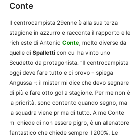
Conte
Il centrocampista 29enne è alla sua terza
stagione in azzurro e racconta il rapporto e le
richieste di Antonio
Conte
, molto diverse da
quelle di
Spalletti
con cui ha vinto uno
Scudetto da protagonista. “Il centrocampista
oggi deve fare tutto e ci provo – spiega
Angussa -: il mister mi dice che devo segnare
di più e fare otto gol a stagione. Per me non è
la priorità, sono contento quando segno, ma
la squadra viene prima di tutto. A me Conte
mi chiede di non essere pigro, è un allenatore
fantastico che chiede sempre il 200%. Le