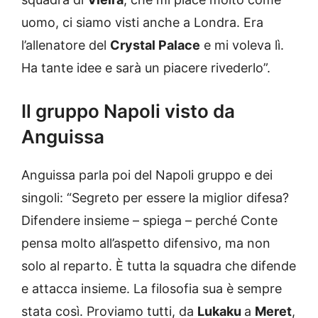
uomo, ci siamo visti anche a Londra. Era
l’allenatore del
Crystal Palace
e mi voleva lì.
Ha tante idee e sarà un piacere rivederlo”.
Il gruppo Napoli visto da
Anguissa
Anguissa parla poi del Napoli gruppo e dei
singoli: “Segreto per essere la miglior difesa?
Difendere insieme – spiega – perché Conte
pensa molto all’aspetto difensivo, ma non
solo al reparto. È tutta la squadra che difende
e attacca insieme. La filosofia sua è sempre
stata così. Proviamo tutti, da
Lukaku
a
Meret
,