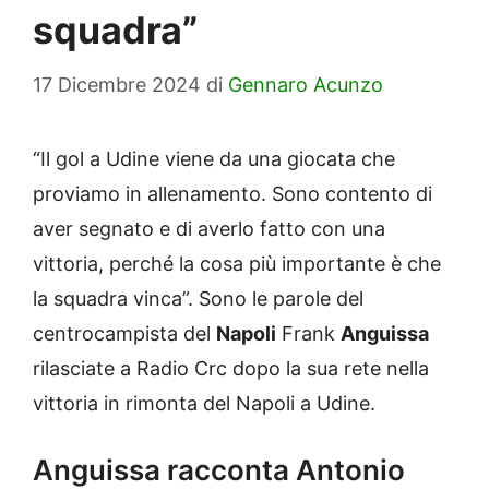
squadra”
17 Dicembre 2024
di
Gennaro Acunzo
“Il gol a Udine viene da una giocata che
proviamo in allenamento. Sono contento di
aver segnato e di averlo fatto con una
vittoria, perché la cosa più importante è che
la squadra vinca”. Sono le parole del
centrocampista del
Napoli
Frank
Anguissa
rilasciate a Radio Crc dopo la sua rete nella
vittoria in rimonta del Napoli a Udine.
Anguissa racconta Antonio