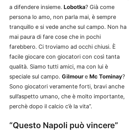
a difendere insieme.
Lobotka
? Già come
persona lo amo, non parla mai, è sempre
tranquillo e si vede anche sul campo. Non ha
mai paura di fare cose che in pochi
farebbero. Ci troviamo ad occhi chiusi. È
facile giocare con giocatori con così tanta
qualità. Siamo tutti amici, ma con lui è
speciale sul campo.
Gilmour
e
Mc Tominay
?
Sono giocatori veramente forti, bravi anche
sull’aspetto umano, che è molto importante,
perchè dopo il calcio c’è la vita”.
“Questo Napoli può vincere”