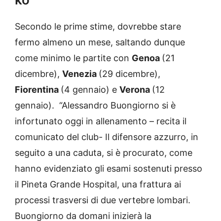
Secondo le prime stime, dovrebbe stare
fermo almeno un mese, saltando dunque
come minimo le partite con
Genoa
(21
dicembre),
Venezia
(29 dicembre),
Fiorentina
(4 gennaio) e
Verona
(12
gennaio). “Alessandro Buongiorno si è
infortunato oggi in allenamento – recita il
comunicato del club- Il difensore azzurro, in
seguito a una caduta, si è procurato, come
hanno evidenziato gli esami sostenuti presso
il Pineta Grande Hospital, una frattura ai
processi trasversi di due vertebre lombari.
Buongiorno da domani inizierà la