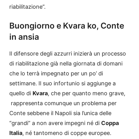
riabilitazione”.
Buongiorno e Kvara ko, Conte
in ansia
Il difensore degli azzurri inizierà un processo
di riabilitazione già nella giornata di domani
che lo terrà impegnato per un po’ di
settimane. Il suo infortunio si aggiunge a
quello di
Kvara
, che per quanto meno grave,
rappresenta comunque un problema per
Conte sebbene il Napoli sia l’unica delle
“grandi” a non avere impegni né di
Coppa
Italia
, né tantomeno di coppe europee.