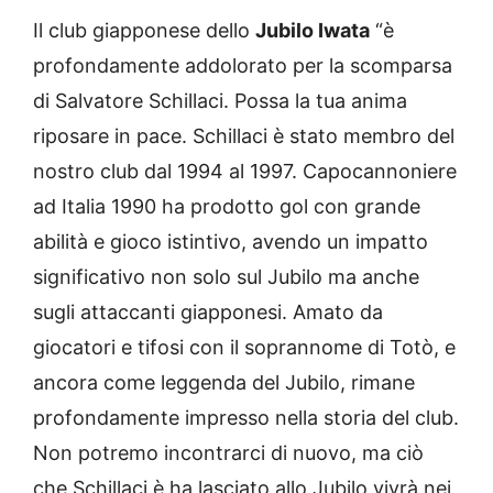
Il club giapponese dello
Jubilo Iwata
“è
profondamente addolorato per la scomparsa
di Salvatore Schillaci. Possa la tua anima
riposare in pace. Schillaci è stato membro del
nostro club dal 1994 al 1997. Capocannoniere
ad Italia 1990 ha prodotto gol con grande
abilità e gioco istintivo, avendo un impatto
significativo non solo sul Jubilo ma anche
sugli attaccanti giapponesi. Amato da
giocatori e tifosi con il soprannome di Totò, e
ancora come leggenda del Jubilo, rimane
profondamente impresso nella storia del club.
Non potremo incontrarci di nuovo, ma ciò
che Schillaci è ha lasciato allo Jubilo vivrà nei