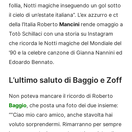
follia, Notti magiche inseguendo un gol sotto
il cielo di un’estate italiana”. L’ex azzurro e ct
della l’Italia Roberto
Mancini
rende omaggio a
Totò Schillaci con una storia su Instagram
che ricorda le Notti magiche del Mondiale del
’90 e la celebre canzone di Gianna Nannini ed
Edoardo Bennato.
L’ultimo saluto di Baggio e Zoff
Non poteva mancare il ricordo di Roberto
Baggio
, che posta una foto dei due insieme:
“”Ciao mio caro amico, anche stavolta hai
voluto sorprendermi. Rimarranno per sempre