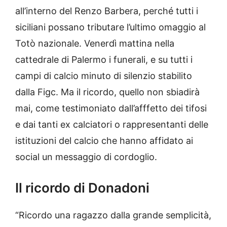
all’interno del Renzo Barbera, perché tutti i
siciliani possano tributare l’ultimo omaggio al
Totò nazionale. Venerdì mattina nella
cattedrale di Palermo i funerali, e su tutti i
campi di calcio minuto di silenzio stabilito
dalla Figc. Ma il ricordo, quello non sbiadirà
mai, come testimoniato dall’afffetto dei tifosi
e dai tanti ex calciatori o rappresentanti delle
istituzioni del calcio che hanno affidato ai
social un messaggio di cordoglio.
Il ricordo di Donadoni
“Ricordo una ragazzo dalla grande semplicità,