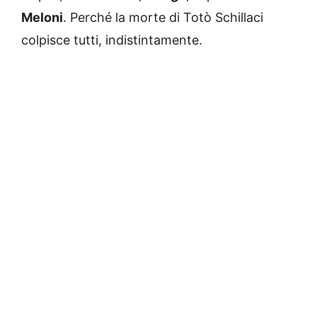
Meloni
. Perché la morte di Totò Schillaci
colpisce tutti, indistintamente.