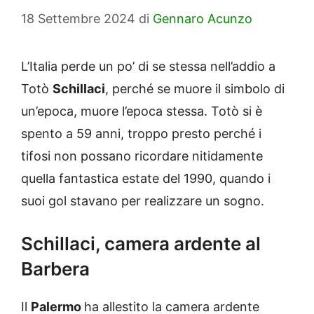
18 Settembre 2024
di
Gennaro Acunzo
L’Italia perde un po’ di se stessa nell’addio a
Totò
Schillaci
, perché se muore il simbolo di
un’epoca, muore l’epoca stessa. Totò si è
spento a 59 anni, troppo presto perché i
tifosi non possano ricordare nitidamente
quella fantastica estate del 1990, quando i
suoi gol stavano per realizzare un sogno.
Schillaci, camera ardente al
Barbera
Il
Palermo
ha allestito la camera ardente