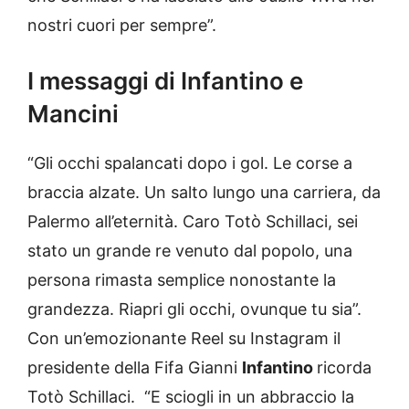
nostri cuori per sempre”.
I messaggi di Infantino e
Mancini
“Gli occhi spalancati dopo i gol. Le corse a
braccia alzate. Un salto lungo una carriera, da
Palermo all’eternità. Caro Totò Schillaci, sei
stato un grande re venuto dal popolo, una
persona rimasta semplice nonostante la
grandezza. Riapri gli occhi, ovunque tu sia”.
Con un’emozionante Reel su Instagram il
presidente della Fifa Gianni
Infantino
ricorda
Totò Schillaci. “E sciogli in un abbraccio la