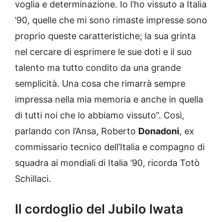
voglia e determinazione. Io l’ho vissuto a Italia
’90, quelle che mi sono rimaste impresse sono
proprio queste caratteristiche; la sua grinta
nel cercare di esprimere le sue doti e il suo
talento ma tutto condito da una grande
semplicità. Una cosa che rimarrà sempre
impressa nella mia memoria e anche in quella
di tutti noi che lo abbiamo vissuto”. Così,
parlando con l’Ansa, Roberto
Donadoni
, ex
commissario tecnico dell’Italia e compagno di
squadra ai mondiali di Italia ’90, ricorda Totò
Schillaci.
Il cordoglio del Jubilo Iwata