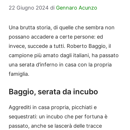
22 Giugno 2024
di
Gennaro Acunzo
Una brutta storia, di quelle che sembra non
possano accadere a certe persone: ed
invece, succede a tutti. Roberto Baggio, il
campione più amato dagli italiani, ha passato
una serata d’inferno in casa con la propria
famiglia.
Baggio, serata da incubo
Aggrediti in casa propria, picchiati e
sequestrati: un incubo che per fortuna è
passato, anche se lascerà delle tracce