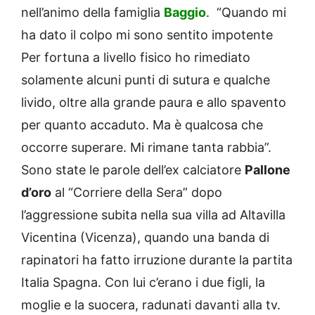
nell’animo della famiglia
Baggio
. “Quando mi
ha dato il colpo mi sono sentito impotente
Per fortuna a livello fisico ho rimediato
solamente alcuni punti di sutura e qualche
livido, oltre alla grande paura e allo spavento
per quanto accaduto. Ma è qualcosa che
occorre superare. Mi rimane tanta rabbia”.
Sono state le parole dell’ex calciatore
Pallone
d’oro
al “Corriere della Sera” dopo
l’aggressione subita nella sua villa ad Altavilla
Vicentina (Vicenza), quando una banda di
rapinatori ha fatto irruzione durante la partita
Italia Spagna. Con lui c’erano i due figli, la
moglie e la suocera, radunati davanti alla tv.