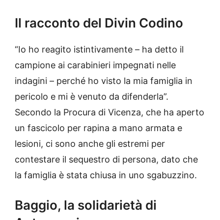
Il racconto del Divin Codino
“Io ho reagito istintivamente – ha detto il
campione ai carabinieri impegnati nelle
indagini – perché ho visto la mia famiglia in
pericolo e mi è venuto da difenderla”.
Secondo la Procura di Vicenza, che ha aperto
un fascicolo per rapina a mano armata e
lesioni, ci sono anche gli estremi per
contestare il sequestro di persona, dato che
la famiglia è stata chiusa in uno sgabuzzino.
Baggio, la solidarietà di