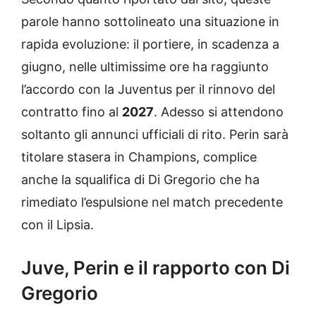
parole hanno sottolineato una situazione in
rapida evoluzione: il portiere, in scadenza a
giugno, nelle ultimissime ore ha raggiunto
l’accordo con la Juventus per il rinnovo del
contratto fino al
2027
. Adesso si attendono
soltanto gli annunci ufficiali di rito. Perin sarà
titolare stasera in Champions, complice
anche la squalifica di Di Gregorio che ha
rimediato l’espulsione nel match precedente
con il Lipsia.
Juve, Perin e il rapporto con Di
Gregorio