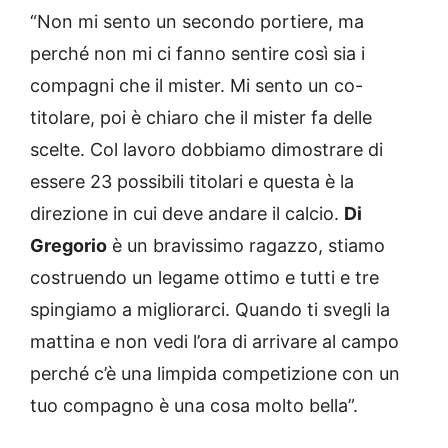
“Non mi sento un secondo portiere, ma
perché non mi ci fanno sentire così sia i
compagni che il mister. Mi sento un co-
titolare, poi è chiaro che il mister fa delle
scelte. Col lavoro dobbiamo dimostrare di
essere 23 possibili titolari e questa è la
direzione in cui deve andare il calcio.
Di
Gregorio
è un bravissimo ragazzo, stiamo
costruendo un legame ottimo e tutti e tre
spingiamo a migliorarci. Quando ti svegli la
mattina e non vedi l’ora di arrivare al campo
perché c’è una limpida competizione con un
tuo compagno è una cosa molto bella”.