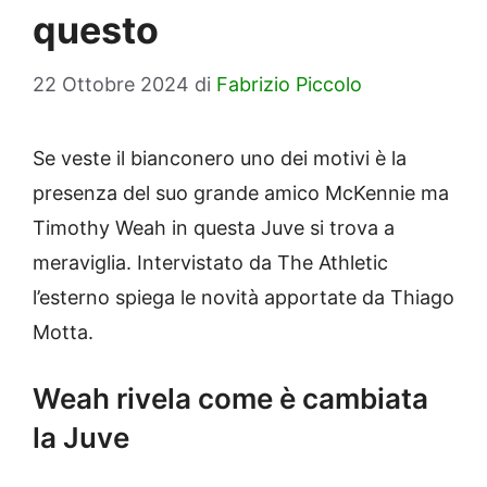
questo
22 Ottobre 2024
di
Fabrizio Piccolo
Se veste il bianconero uno dei motivi è la
presenza del suo grande amico McKennie ma
Timothy Weah in questa Juve si trova a
meraviglia. Intervistato da The Athletic
l’esterno spiega le novità apportate da Thiago
Motta.
Weah rivela come è cambiata
la Juve