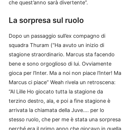
che quest’anno sarà divertente”.
La sorpresa sul ruolo
Dopo un passaggio sull’ex compagno di
squadra Thuram (“Ha avuto un inizio di
stagione straordinario. Marcus sta facendo
bene e sono orgoglioso di lui. Ovviamente
gioca per l’Inter. Ma a noi non piace l’Inter! Ma
Marcus ci piace” Weah rivela un retroscena:
“Al Lille Ho giocato tutta la stagione da
terzino destro, ala, e poi a fine stagione è
arrivata la chiamata della Juve…. per lo
stesso ruolo, che per me è stata una sorpresa
perché era il primo anno che giocavo in quella