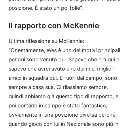
posizione. È stato un po’ folle”.
Il rapporto con McKennie
Ultima riflessione su McKennie:
“Onestamente, Wes è uno dei motivi principali
per cui sono venuto qui. Sapevo che era qui e
sapevo che avrei avuto uno dei miei migliori
amici in squadra qui. E fuori dal campo, sono
sempre a casa sua. Ci rilassiamo sempre,
quindi abbiamo già questo tipo di rapporto, e
poi portarlo in campo è stato fantastico,
ovviamente in una posizione diversa perché
quando gioco con lui in Nazionale sono più in