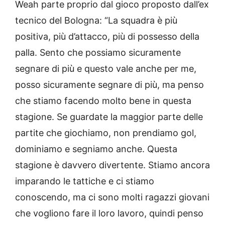
Weah parte proprio dal gioco proposto dall’ex
tecnico del Bologna: “La squadra è più
positiva, più d’attacco, più di possesso della
palla. Sento che possiamo sicuramente
segnare di più e questo vale anche per me,
posso sicuramente segnare di più, ma penso
che stiamo facendo molto bene in questa
stagione. Se guardate la maggior parte delle
partite che giochiamo, non prendiamo gol,
dominiamo e segniamo anche. Questa
stagione è davvero divertente. Stiamo ancora
imparando le tattiche e ci stiamo
conoscendo, ma ci sono molti ragazzi giovani
che vogliono fare il loro lavoro, quindi penso