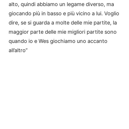
alto, quindi abbiamo un legame diverso, ma
giocando più in basso e più vicino a lui. Voglio
dire, se si guarda a molte delle mie partite, la
maggior parte delle mie migliori partite sono
quando io e Wes giochiamo uno accanto
all’altro”