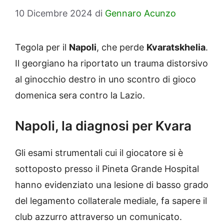
10 Dicembre 2024
di
Gennaro Acunzo
Tegola per il
Napoli
, che perde
Kvaratskhelia
.
Il georgiano ha riportato un trauma distorsivo
al ginocchio destro in uno scontro di gioco
domenica sera contro la Lazio.
Napoli, la diagnosi per Kvara
Gli esami strumentali cui il giocatore si è
sottoposto presso il Pineta Grande Hospital
hanno evidenziato una lesione di basso grado
del legamento collaterale mediale, fa sapere il
club azzurro attraverso un comunicato.