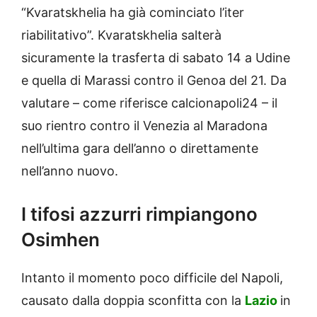
“Kvaratskhelia ha già cominciato l’iter
riabilitativo”. Kvaratskhelia salterà
sicuramente la trasferta di sabato 14 a Udine
e quella di Marassi contro il Genoa del 21. Da
valutare – come riferisce calcionapoli24 – il
suo rientro contro il Venezia al Maradona
nell’ultima gara dell’anno o direttamente
nell’anno nuovo.
I tifosi azzurri rimpiangono
Osimhen
Intanto il momento poco difficile del Napoli,
causato dalla doppia sconfitta con la
Lazio
in