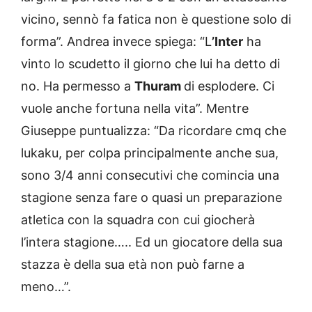
vicino, sennò fa fatica non è questione solo di
forma”. Andrea invece spiega: “L
’Inter
ha
vinto lo scudetto il giorno che lui ha detto di
no. Ha permesso a
Thuram
di esplodere. Ci
vuole anche fortuna nella vita”. Mentre
Giuseppe puntualizza: “Da ricordare cmq che
lukaku, per colpa principalmente anche sua,
sono 3/4 anni consecutivi che comincia una
stagione senza fare o quasi un preparazione
atletica con la squadra con cui giocherà
l’intera stagione….. Ed un giocatore della sua
stazza è della sua età non può farne a
meno…”.