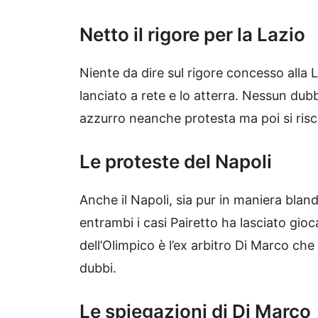
Netto il rigore per la Lazio
Niente da dire sul rigore concesso alla L
lanciato a rete e lo atterra. Nessun dubbi
azzurro neanche protesta ma poi si risca
Le proteste del Napoli
Anche il Napoli, sia pur in maniera bland
entrambi i casi Pairetto ha lasciato gioc
dell’Olimpico è l’ex arbitro Di Marco che
dubbi.
Le spiegazioni di Di Marco