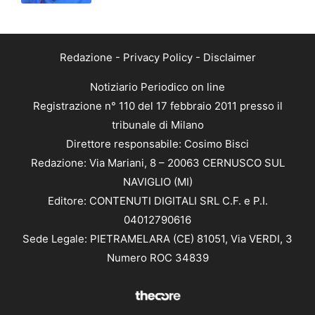
Redazione
-
Privacy Policy
-
Disclaimer
Notiziario Periodico on line
Registrazione n° 110 del 17 febbraio 2011 presso il
tribunale di Milano
Direttore responsabile: Cosimo Bisci
Redazione: Via Mariani, 8 – 20063 CERNUSCO SUL
NAVIGLIO (MI)
Editore: CONTENUTI DIGITALI SRL C.F. e P.I.
04012790616
Sede Legale: PIETRAMELARA (CE) 81051, Via VERDI, 3
Numero ROC 34839