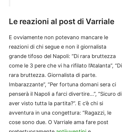
Le reazioni al post di Varriale
E ovviamente non potevano mancare le
reazioni di chi segue e non il giornalista
grande tifoso del Napoli: “Di rara bruttezza
come le 3 pere che vi ha rifilato l’Atalanta”, “Di
rara bruttezza. Giornalista di parte.
Imbarazzante”, “Per fortuna domani sera ci
penserà il Napoli a farci divertire…”, “Sicuro di
aver visto tutta la partita?”. E c’è chi si
avventura in una congettura: “Ragazzi, le
cose sono due. O Varriale ama fare post
pretestuosamente
antijuventini
e