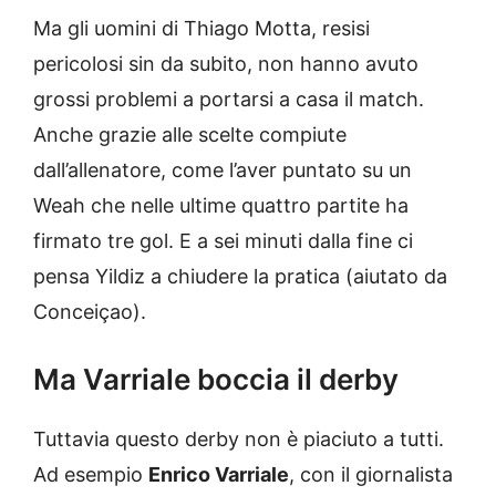
Ma gli uomini di Thiago Motta, resisi
pericolosi sin da subito, non hanno avuto
grossi problemi a portarsi a casa il match.
Anche grazie alle scelte compiute
dall’allenatore, come l’aver puntato su un
Weah che nelle ultime quattro partite ha
firmato tre gol. E a sei minuti dalla fine ci
pensa Yildiz a chiudere la pratica (aiutato da
Conceiçao).
Ma Varriale boccia il derby
Tuttavia questo derby non è piaciuto a tutti.
Ad esempio
Enrico Varriale
, con il giornalista