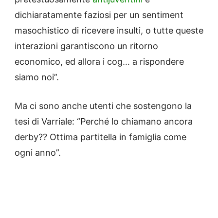
dichiaratamente faziosi per un sentiment
masochistico di ricevere insulti, o tutte queste
interazioni garantiscono un ritorno
economico, ed allora i cog… a rispondere
siamo noi”.
Ma ci sono anche utenti che sostengono la
tesi di Varriale: “Perché lo chiamano ancora
derby?? Ottima partitella in famiglia come
ogni anno”.