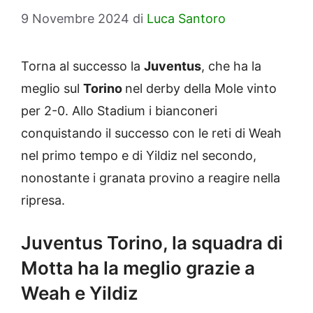
9 Novembre 2024
di
Luca Santoro
Torna al successo la
Juventus
, che ha la
meglio sul
Torino
nel derby della Mole vinto
per 2-0. Allo Stadium i bianconeri
conquistando il successo con le reti di Weah
nel primo tempo e di Yildiz nel secondo,
nonostante i granata provino a reagire nella
ripresa.
Juventus Torino, la squadra di
Motta ha la meglio grazie a
Weah e Yildiz