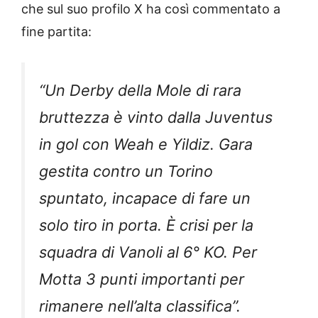
che sul suo profilo X ha così commentato a
fine partita:
“Un Derby della Mole di rara
bruttezza è vinto dalla Juventus
in gol con Weah e Yildiz. Gara
gestita contro un Torino
spuntato, incapace di fare un
solo tiro in porta. È crisi per la
squadra di Vanoli al 6° KO. Per
Motta 3 punti importanti per
rimanere nell’alta classifica”.