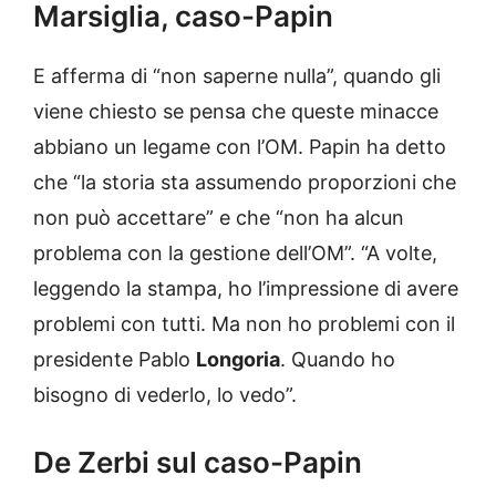
Marsiglia, caso-Papin
E afferma di “non saperne nulla”, quando gli
viene chiesto se pensa che queste minacce
abbiano un legame con l’OM. Papin ha detto
che “la storia sta assumendo proporzioni che
non può accettare” e che “non ha alcun
problema con la gestione dell’OM”. “A volte,
leggendo la stampa, ho l’impressione di avere
problemi con tutti. Ma non ho problemi con il
presidente Pablo
Longoria
. Quando ho
bisogno di vederlo, lo vedo”.
De Zerbi sul caso-Papin