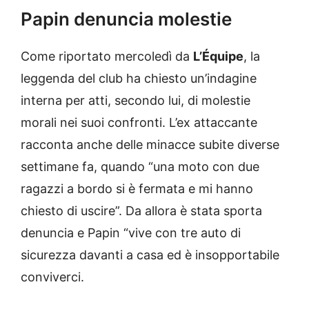
Papin denuncia molestie
Come riportato mercoledì da
L’Équipe
, la
leggenda del club ha chiesto un’indagine
interna per atti, secondo lui, di molestie
morali nei suoi confronti. L’ex attaccante
racconta anche delle minacce subite diverse
settimane fa, quando “una moto con due
ragazzi a bordo si è fermata e mi hanno
chiesto di uscire”. Da allora è stata sporta
denuncia e Papin “vive con tre auto di
sicurezza davanti a casa ed è insopportabile
conviverci.