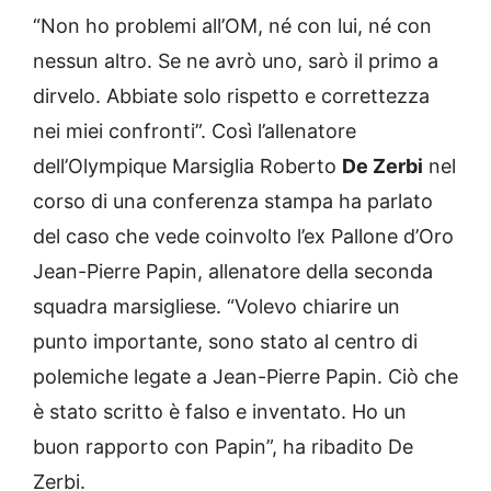
“Non ho problemi all’OM, né con lui, né con
nessun altro. Se ne avrò uno, sarò il primo a
dirvelo. Abbiate solo rispetto e correttezza
nei miei confronti”. Così l’allenatore
dell’Olympique Marsiglia Roberto
De Zerbi
nel
corso di una conferenza stampa ha parlato
del caso che vede coinvolto l’ex Pallone d’Oro
Jean-Pierre Papin, allenatore della seconda
squadra marsigliese. “Volevo chiarire un
punto importante, sono stato al centro di
polemiche legate a Jean-Pierre Papin. Ciò che
è stato scritto è falso e inventato. Ho un
buon rapporto con Papin”, ha ribadito De
Zerbi.