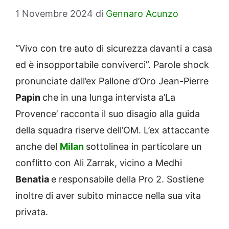
1 Novembre 2024
di
Gennaro Acunzo
“Vivo con tre auto di sicurezza davanti a casa
ed è insopportabile conviverci”. Parole shock
pronunciate dall’ex Pallone d’Oro Jean-Pierre
Papin
che in una lunga intervista a’La
Provence’ racconta il suo disagio alla guida
della squadra riserve dell’OM. L’ex attaccante
anche del
Milan
sottolinea in particolare un
conflitto con Ali Zarrak, vicino a Medhi
Benatia
e responsabile della Pro 2. Sostiene
inoltre di aver subito minacce nella sua vita
privata.