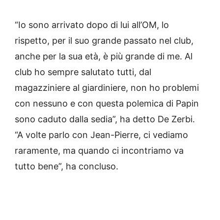
“Io sono arrivato dopo di lui all’OM, lo
rispetto, per il suo grande passato nel club,
anche per la sua età, è più grande di me. Al
club ho sempre salutato tutti, dal
magazziniere al giardiniere, non ho problemi
con nessuno e con questa polemica di Papin
sono caduto dalla sedia”, ha detto De Zerbi.
“A volte parlo con Jean-Pierre, ci vediamo
raramente, ma quando ci incontriamo va
tutto bene”, ha concluso.