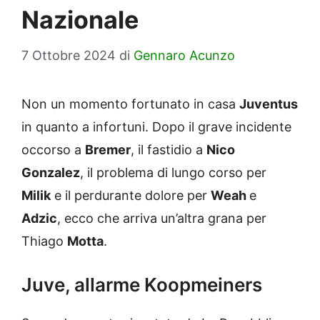
Nazionale
7 Ottobre 2024
di
Gennaro Acunzo
Non un momento fortunato in casa
Juventus
in quanto a infortuni. Dopo il grave incidente
occorso a
Bremer
, il fastidio a
Nico
Gonzalez
, il problema di lungo corso per
Milik
e il perdurante dolore per
Weah
e
Adzic
, ecco che arriva un’altra grana per
Thiago
Motta
.
Juve, allarme Koopmeiners