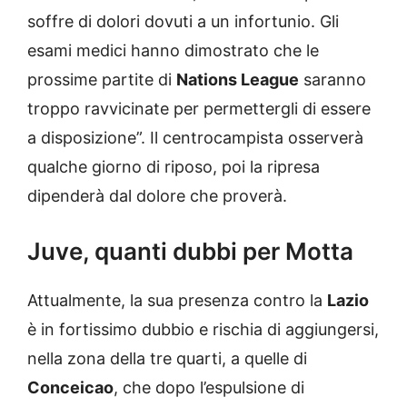
soffre di dolori dovuti a un infortunio. Gli
esami medici hanno dimostrato che le
prossime partite di
Nations League
saranno
troppo ravvicinate per permettergli di essere
a disposizione”. Il centrocampista osserverà
qualche giorno di riposo, poi la ripresa
dipenderà dal dolore che proverà.
Juve, quanti dubbi per Motta
Attualmente, la sua presenza contro la
Lazio
è in fortissimo dubbio e rischia di aggiungersi,
nella zona della tre quarti, a quelle di
Conceicao
, che dopo l’espulsione di