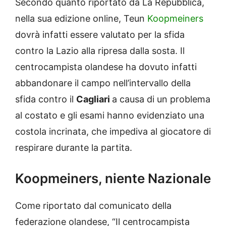
Secondo quanto riportato da La Repubblica,
nella sua edizione online, Teun
Koopmeiners
dovrà infatti essere valutato per la sfida
contro la Lazio alla ripresa dalla sosta. Il
centrocampista olandese ha dovuto infatti
abbandonare il campo nell’intervallo della
sfida contro il
Cagliari
a causa di un problema
al costato e gli esami hanno evidenziato una
costola incrinata, che impediva al giocatore di
respirare durante la partita.
Koopmeiners, niente Nazionale
Come riportato dal comunicato della
federazione olandese, “Il centrocampista