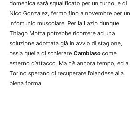
domenica sarà squalificato per un turno, e di
Nico Gonzalez, fermo fino a novembre per un
infortunio muscolare. Per la Lazio dunque
Thiago Motta potrebbe ricorrere ad una
soluzione adottata già in avvio di stagione,
ossia quella di schierare
Cambiaso
come
esterno d’attacco. Ma c’è ancora tempo, ed a
Torino sperano di recuperare l’olandese alla
piena forma.